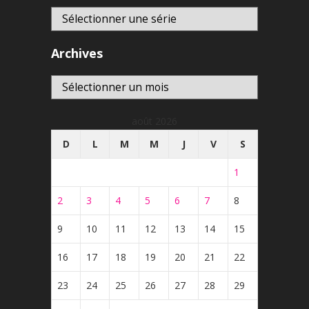
Archives
Archives
août 2026
D
L
M
M
J
V
S
1
2
3
4
5
6
7
8
9
10
11
12
13
14
15
16
17
18
19
20
21
22
23
24
25
26
27
28
29