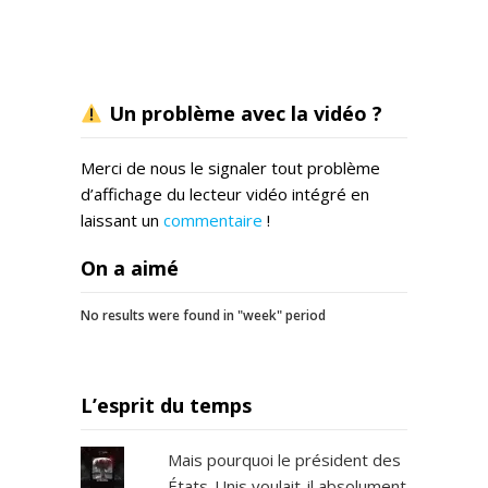
Un problème avec la vidéo ?
Merci de nous le signaler tout problème
d’affichage du lecteur vidéo intégré en
laissant un
commentaire
!
On a aimé
No results were found in "week" period
L’esprit du temps
Mais pourquoi le président des
États-Unis voulait-il absolument