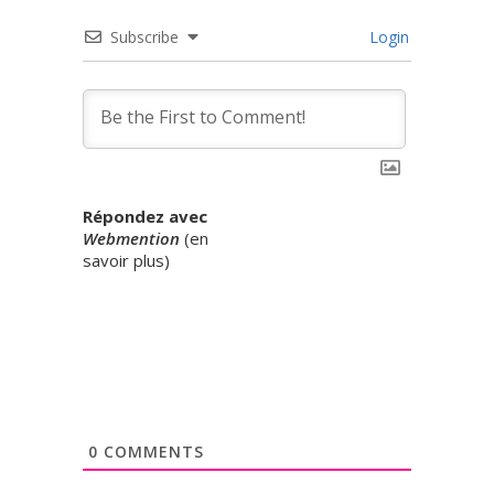
Subscribe
Login
Répondez avec
Webmention
(
en
savoir plus
)
0
COMMENTS