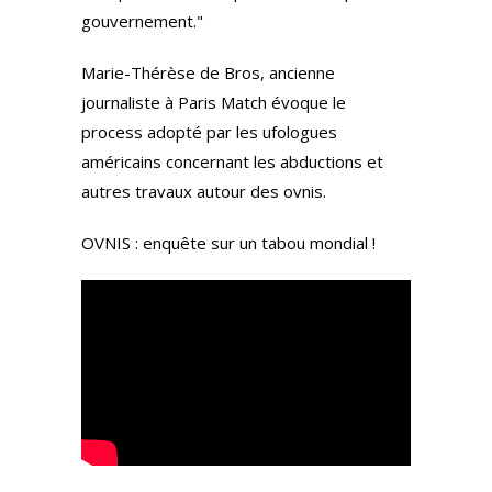
gouvernement."
Marie-Thérèse de Bros, ancienne
journaliste à Paris Match évoque le
process adopté par les ufologues
américains concernant les abductions et
autres travaux autour des ovnis.
OVNIS : enquête sur un tabou mondial !