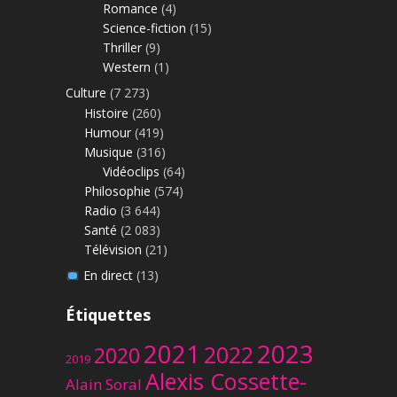
Romance
(4)
Science-fiction
(15)
Thriller
(9)
Western
(1)
Culture
(7 273)
Histoire
(260)
Humour
(419)
Musique
(316)
Vidéoclips
(64)
Philosophie
(574)
Radio
(3 644)
Santé
(2 083)
Télévision
(21)
En direct
(13)
Étiquettes
2023
2021
2022
2020
2019
Alexis Cossette-
Alain Soral