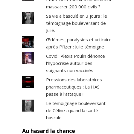
massacrer 200 000 civils ?
Sa vie a basculé en 3 jours : le
témoignage bouleversant de
Julie.
Œdèmes, paralysies et urticaire
après Pfizer : Julie témoigne
Covid : Alexis Poulin dénonce
l'hypocrisie autour des
soignants non vaccinés
Pressions des laboratoires
pharmaceutiques : La HAS
passe à l'attaque !
Le témoignage bouleversant
de Céline : quand la santé
bascule.
Au hasard la chance