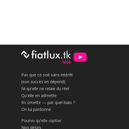
Pas que ce soit sans intérêt
(son succès en dépend)
Ni qu'elle ne relaie du réel
Qu'elle en admette
En omette — par quel biais ?
On lui pardonne
Pourvu qu'elle
captive
Nos désirs