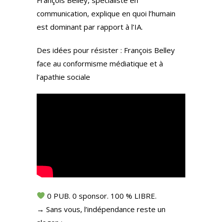
François Belley, spécialiste en
communication, explique en quoi l’humain
est dominant par rapport à l’IA.
Des idées pour résister : François Belley
face au conformisme médiatique et à
l’apathie sociale
0 PUB. 0 sponsor. 100 % LIBRE.
→ Sans vous, l’indépendance reste un