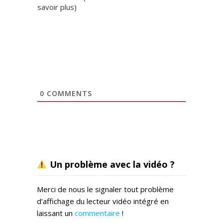
savoir plus
)
0
COMMENTS
Un problème avec la vidéo ?
Merci de nous le signaler tout problème
d’affichage du lecteur vidéo intégré en
laissant un
commentaire
!