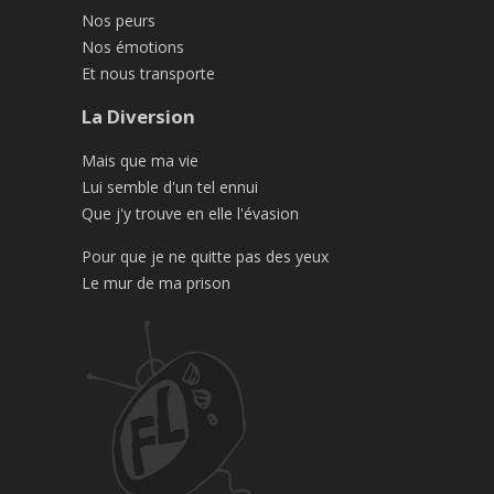
Nos peurs
Nos émotions
Et nous transporte
La Diversion
Mais que ma vie
Lui semble d'un tel ennui
Que j'y trouve en elle l'évasion
Pour que je ne quitte pas des yeux
Le mur de ma prison