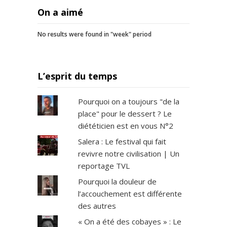
On a aimé
No results were found in "week" period
L’esprit du temps
Pourquoi on a toujours "de la
place" pour le dessert ? Le
diététicien est en vous N°2
Salera : Le festival qui fait
revivre notre civilisation | Un
reportage TVL
Pourquoi la douleur de
l’accouchement est différente
des autres
« On a été des cobayes » : Le