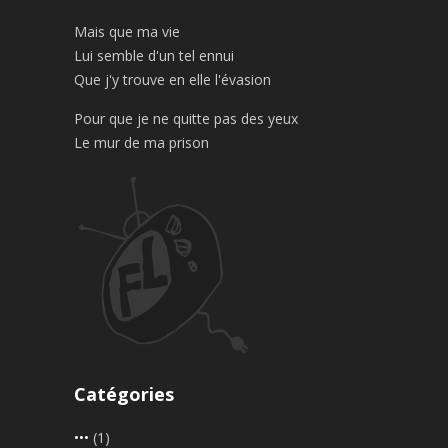
Mais que ma vie
Lui semble d'un tel ennui
Que j'y trouve en elle l'évasion
Pour que je ne quitte pas des yeux
Le mur de ma prison
Catégories
•••
(1)