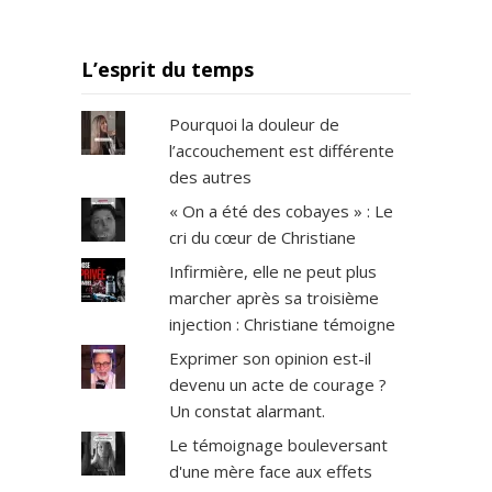
L’esprit du temps
Pourquoi la douleur de
l’accouchement est différente
des autres
« On a été des cobayes » : Le
cri du cœur de Christiane
Infirmière, elle ne peut plus
marcher après sa troisième
injection : Christiane témoigne
Exprimer son opinion est-il
devenu un acte de courage ?
Un constat alarmant.
Le témoignage bouleversant
d'une mère face aux effets