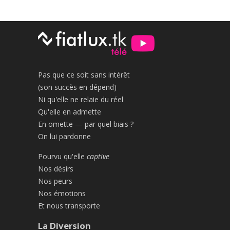
Pas que ce soit sans intérêt
(son succès en dépend)
Ni qu'elle ne relaie du réel
Qu'elle en admette
En omette — par quel biais ?
On lui pardonne
Pourvu qu'elle
captive
Nos désirs
Nos peurs
Nos émotions
Et nous transporte
La Diversion