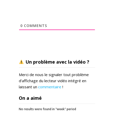
0
COMMENTS
Un problème avec la vidéo ?
Merci de nous le signaler tout problème
d’affichage du lecteur vidéo intégré en
laissant un
commentaire
!
On a aimé
No results were found in "week" period