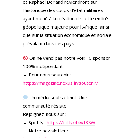
et Raphaël Berland reviendront sur
l’historique des coups d’état militaires
ayant mené à la création de cette entité
géopolitique majeure pour l’Afrique, ainsi
que sur la situation économique et sociale
prévalant dans ces pays.
On ne vend pas notre voix : 0 sponsor,
100% indépendant.
→ Pour nous soutenir :
https://magazine.nexus.fr/soutenir/
Un média seul s’éteint. Une
communauté résiste.
Rejoignez-nous sur :
→ Spotify :
https://bit.ly/44wt3SW
→ Notre newsletter :