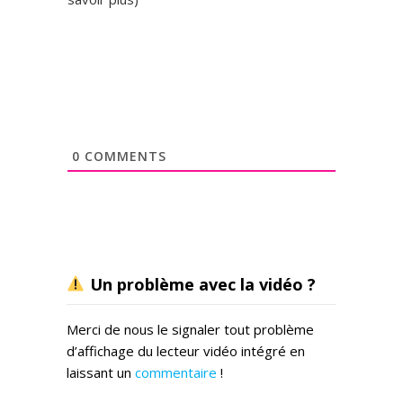
0
COMMENTS
Un problème avec la vidéo ?
Merci de nous le signaler tout problème
d’affichage du lecteur vidéo intégré en
laissant un
commentaire
!