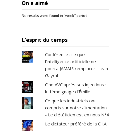
On a aimé
No results were found in "week" period
L’esprit du temps
Conférence : ce que
l’intelligence artificielle ne
pourra JAMAIS remplacer - Jean
Gayral
Cinq AVC après ses injections :
le témoignage d’Émilie
Ce que les industriels ont
compris sur notre alimentation
- Le diététicien est en nous N°4
Le dictateur préféré de la C.I.A.