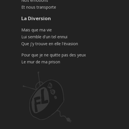
Nos émotions
Et nous transporte
La Diversion
Mais que ma vie
Lui semble d'un tel ennui
Que j'y trouve en elle l'évasion
Pour que je ne quitte pas des yeux
Le mur de ma prison