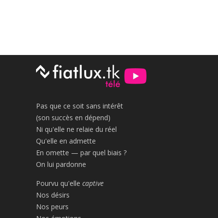
Pas que ce soit sans intérêt
(son succès en dépend)
Ni qu'elle ne relaie du réel
Qu'elle en admette
En omette — par quel biais ?
On lui pardonne
Pourvu qu'elle
captive
Nos désirs
Nos peurs