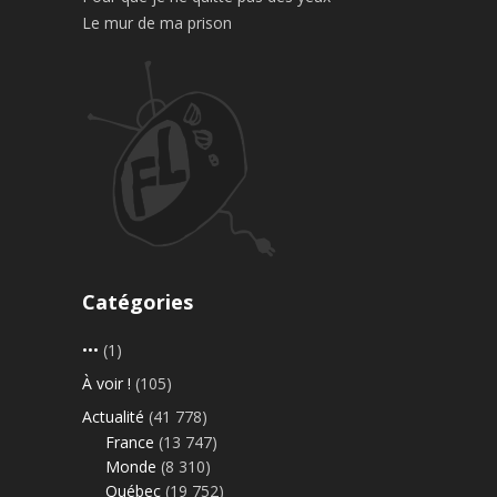
Le mur de ma prison
Catégories
•••
(1)
À voir !
(105)
Actualité
(41 778)
France
(13 747)
Monde
(8 310)
Québec
(19 752)