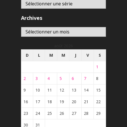
Archives
Archives
août 2026
D
L
M
M
J
V
S
1
2
3
4
5
6
7
8
9
10
11
12
13
14
15
16
17
18
19
20
21
22
23
24
25
26
27
28
29
30
31