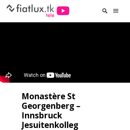
Monastère St
Georgenberg –
Innsbruck
Jesuitenkolleg