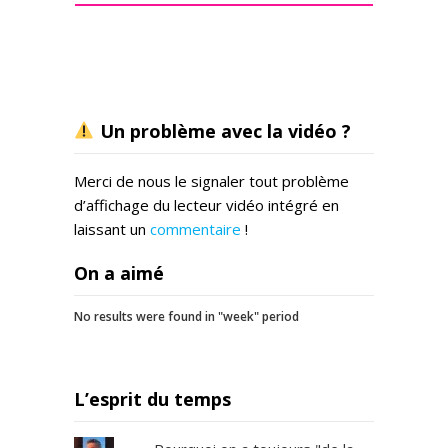
Un problème avec la vidéo ?
Merci de nous le signaler tout problème
d’affichage du lecteur vidéo intégré en
laissant un
commentaire
!
On a aimé
No results were found in "week" period
L’esprit du temps