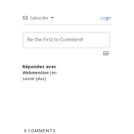
Subscribe
Login
Répondez avec
Webmention
(
en
savoir plus
)
0
COMMENTS