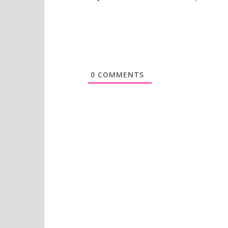
0
COMMENTS