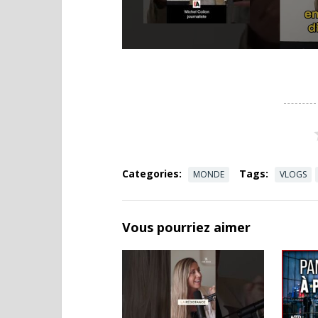
Categories:
Tags:
MONDE
VLOGS
Vous pourriez aimer