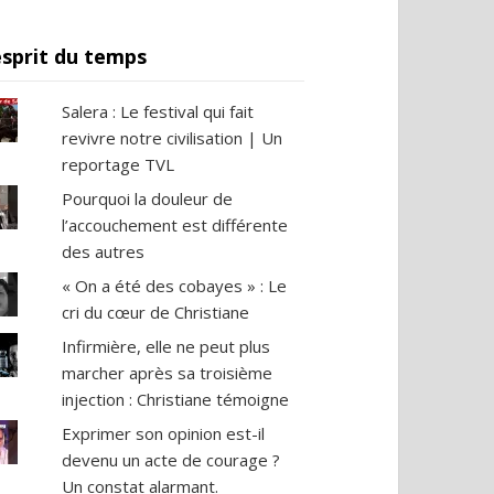
esprit du temps
Salera : Le festival qui fait
revivre notre civilisation | Un
reportage TVL
Pourquoi la douleur de
l’accouchement est différente
des autres
« On a été des cobayes » : Le
cri du cœur de Christiane
Infirmière, elle ne peut plus
marcher après sa troisième
injection : Christiane témoigne
Exprimer son opinion est-il
devenu un acte de courage ?
Un constat alarmant.