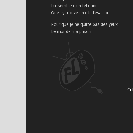
Lui semble d'un tel ennui
Que j'y trouve en elle l'évasion
Pour que je ne quitte pas des yeux
Le mur de ma prison
Cu