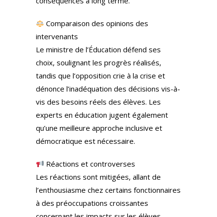
conséquences à long terme.
Comparaison des opinions des
intervenants
Le ministre de l’Éducation défend ses
choix, soulignant les progrès réalisés,
tandis que l’opposition crie à la crise et
dénonce l’inadéquation des décisions vis-à-
vis des besoins réels des élèves. Les
experts en éducation jugent également
qu’une meilleure approche inclusive et
démocratique est nécessaire.
Réactions et controverses
Les réactions sont mitigées, allant de
l’enthousiasme chez certains fonctionnaires
à des préoccupations croissantes
concernant les impacts sur les élèves