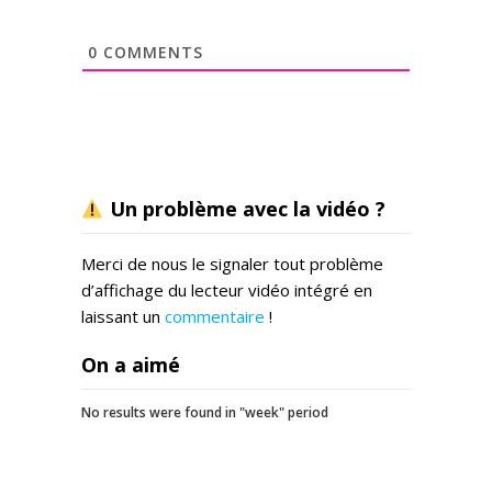
0
COMMENTS
Un problème avec la vidéo ?
Merci de nous le signaler tout problème
d’affichage du lecteur vidéo intégré en
laissant un
commentaire
!
On a aimé
No results were found in "week" period