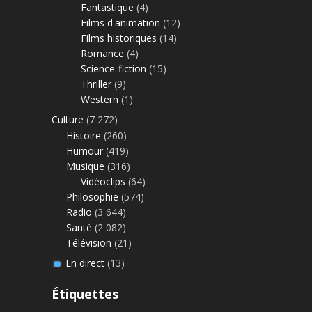
Fantastique
(4)
Films d'animation
(12)
Films historiques
(14)
Romance
(4)
Science-fiction
(15)
Thriller
(9)
Western
(1)
Culture
(7 272)
Histoire
(260)
Humour
(419)
Musique
(316)
Vidéoclips
(64)
Philosophie
(574)
Radio
(3 644)
Santé
(2 082)
Télévision
(21)
En direct
(13)
Étiquettes