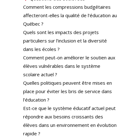
Comment les compressions budgétaires
affecteront-elles la qualité de l’éducation au
Québec ?
Quels sont les impacts des projets
particuliers sur l’inclusion et la diversité
dans les écoles ?
Comment peut-on améliorer le soutien aux
élèves vulnérables dans le système
scolaire actuel ?
Quelles politiques peuvent être mises en
place pour éviter les bris de service dans
l’éducation ?
Est-ce que le système éducatif actuel peut
répondre aux besoins croissants des
élèves dans un environnement en évolution
rapide ?