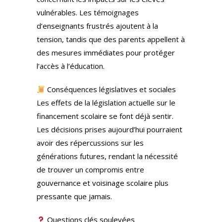
vulnérables. Les témoignages
d’enseignants frustrés ajoutent à la
tension, tandis que des parents appellent à
des mesures immédiates pour protéger
l’accès à l’éducation.
Conséquences législatives et sociales
Les effets de la législation actuelle sur le
financement scolaire se font déjà sentir.
Les décisions prises aujourd’hui pourraient
avoir des répercussions sur les
générations futures, rendant la nécessité
de trouver un compromis entre
gouvernance et voisinage scolaire plus
pressante que jamais.
Questions clés soulevées