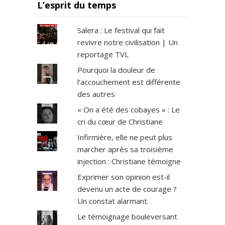
L’esprit du temps
Salera : Le festival qui fait
revivre notre civilisation | Un
reportage TVL
Pourquoi la douleur de
l’accouchement est différente
des autres
« On a été des cobayes » : Le
cri du cœur de Christiane
Infirmière, elle ne peut plus
marcher après sa troisième
injection : Christiane témoigne
Exprimer son opinion est-il
devenu un acte de courage ?
Un constat alarmant.
Le témoignage bouleversant