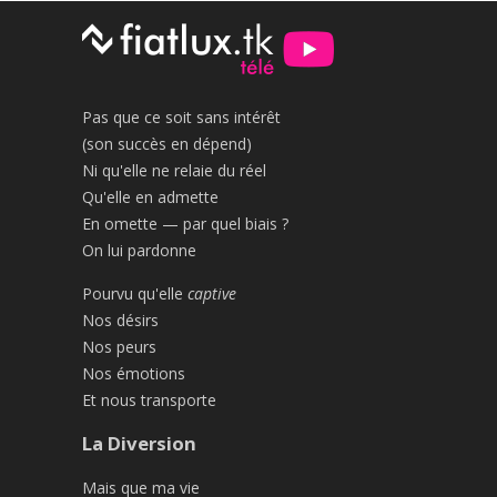
Pas que ce soit sans intérêt
(son succès en dépend)
Ni qu'elle ne relaie du réel
Qu'elle en admette
En omette — par quel biais ?
On lui pardonne
Pourvu qu'elle
captive
Nos désirs
Nos peurs
Nos émotions
Et nous transporte
La Diversion
Mais que ma vie