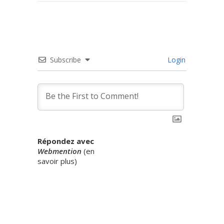
Subscribe
Login
Répondez avec
Webmention
(
en
savoir plus
)