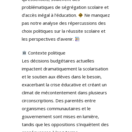
problématiques de ségrégation scolaire et
d’accès inégal à l’éducation.
Ne manquez
pas notre analyse des répercussions des
choix politiques sur la réussite scolaire et
les perspectives d’avenir.
Contexte politique
Les décisions budgétaires actuelles
impactent dramatiquement la scolarisation
et le soutien aux élèves dans le besoin,
exacerbant la crise éducative et créant un
climat de mécontentement dans plusieurs
circonscriptions. Des parentés entre
organismes communautaires et le
gouvernement sont mises en lumière,
tandis que les oppositions s’inquiètent des