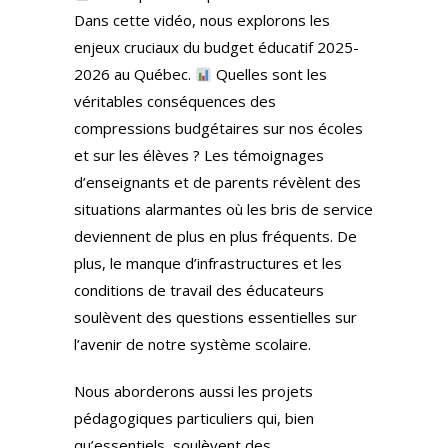
Dans cette vidéo, nous explorons les
enjeux cruciaux du budget éducatif 2025-
2026 au Québec.
Quelles sont les
véritables conséquences des
compressions budgétaires sur nos écoles
et sur les élèves ? Les témoignages
d’enseignants et de parents révèlent des
situations alarmantes où les bris de service
deviennent de plus en plus fréquents. De
plus, le manque d’infrastructures et les
conditions de travail des éducateurs
soulèvent des questions essentielles sur
l’avenir de notre système scolaire.
Nous aborderons aussi les projets
pédagogiques particuliers qui, bien
qu’essentiels, soulèvent des