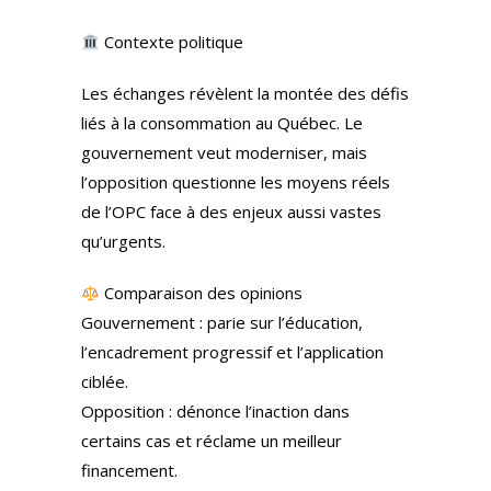
Contexte politique
Les échanges révèlent la montée des défis
liés à la consommation au Québec. Le
gouvernement veut moderniser, mais
l’opposition questionne les moyens réels
de l’OPC face à des enjeux aussi vastes
qu’urgents.
Comparaison des opinions
Gouvernement : parie sur l’éducation,
l’encadrement progressif et l’application
ciblée.
Opposition : dénonce l’inaction dans
certains cas et réclame un meilleur
financement.