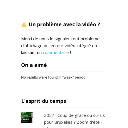
Un problème avec la vidéo ?
Merci de nous le signaler tout problème
d’affichage du lecteur vidéo intégré en
laissant un
commentaire
!
On a aimé
No results were found in "week" period
L’esprit du temps
2027 : Coup de grâce ou sursis
pour Bruxelles ? Zoom d'été -