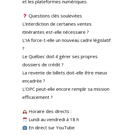
et les plateformes numériques.
Questions clés soulevées
L’interdiction de certaines ventes
itinérantes est-elle nécessaire ?
L’IA force-t-elle un nouveau cadre législatif
?
Le Québec doit-il gérer ses propres
dossiers de crédit ?
La revente de billets doit-elle être mieux
encadrée ?
L’OPC peut-elle encore remplir sa mission
efficacement ?
Horaire des directs :
Lundi au vendredi à 18 h
En direct sur YouTube