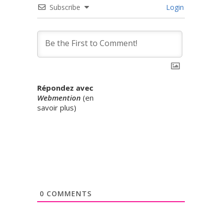
Subscribe
Login
Répondez avec
Webmention
(
en
savoir plus
)
0
COMMENTS