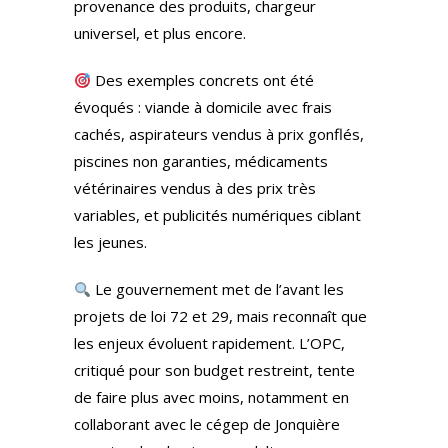
provenance des produits, chargeur
universel, et plus encore.
Des exemples concrets ont été
évoqués : viande à domicile avec frais
cachés, aspirateurs vendus à prix gonflés,
piscines non garanties, médicaments
vétérinaires vendus à des prix très
variables, et publicités numériques ciblant
les jeunes.
Le gouvernement met de l’avant les
projets de loi 72 et 29, mais reconnaît que
les enjeux évoluent rapidement. L’OPC,
critiqué pour son budget restreint, tente
de faire plus avec moins, notamment en
collaborant avec le cégep de Jonquière