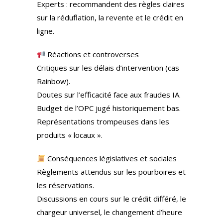
Experts : recommandent des règles claires
sur la réduflation, la revente et le crédit en
ligne.
Réactions et controverses
Critiques sur les délais d’intervention (cas
Rainbow).
Doutes sur l’efficacité face aux fraudes IA.
Budget de l’OPC jugé historiquement bas.
Représentations trompeuses dans les
produits « locaux ».
Conséquences législatives et sociales
Règlements attendus sur les pourboires et
les réservations.
Discussions en cours sur le crédit différé, le
chargeur universel, le changement d’heure