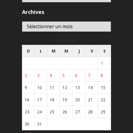
Archives
Archives
août 2026
D
L
M
M
J
V
S
1
2
3
4
5
6
7
8
9
10
11
12
13
14
15
16
17
18
19
20
21
22
23
24
25
26
27
28
29
30
31