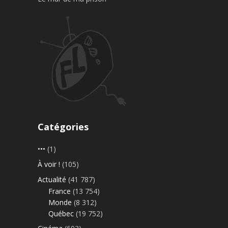
Catégories
•••
(1)
À voir !
(105)
Actualité
(41 787)
France
(13 754)
Monde
(8 312)
Québec
(19 752)