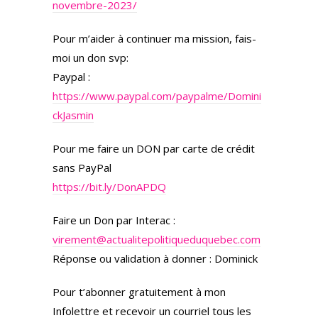
novembre-2023/
Pour m’aider à continuer ma mission, fais-
moi un don svp:
Paypal :
https://www.paypal.com/paypalme/Domini
ckJasmin
Pour me faire un DON par carte de crédit
sans PayPal
https://bit.ly/DonAPDQ
Faire un Don par Interac :
virement@actualitepolitiqueduquebec.com
Réponse ou validation à donner : Dominick
Pour t’abonner gratuitement à mon
Infolettre et recevoir un courriel tous les