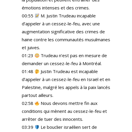
émotions intenses et des crimes.
00:55
M. Justin Trudeau incapable
d’appeler à un cessez-le-feu, avec une
augmentation significative des crimes de
haine contre les communautés musulmanes
et juives.
01:23
Trudeau n’est pas en mesure de
demander un cessez-le-feu à Montréal.
01:48
Justin Trudeau est incapable
d’appeler à un cessez-le-feu en Israël et en
Palestine, malgré les appels à la paix lancés
partout ailleurs.
02:58
Nous devons mettre fin aux
conditions qui mènent au cessez-le-feu et
arrêter de tuer des innocents.
03:39
Le bouclier israélien sert de