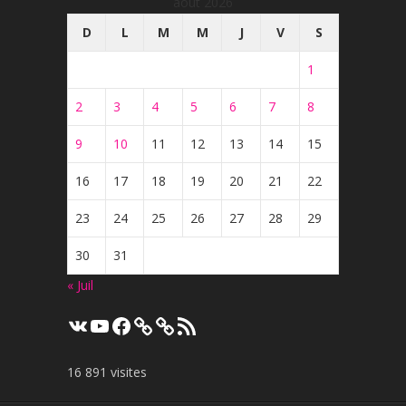
août 2026
D
L
M
M
J
V
S
1
2
3
4
5
6
7
8
9
10
11
12
13
14
15
16
17
18
19
20
21
22
23
24
25
26
27
28
29
30
31
« Juil
VK
YouTube
Facebook
Flux
RSS
16 891 visites