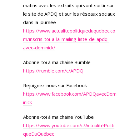
matins avec les extraits qui vont sortir sur
le site de APDQ et sur les réseaux sociaux
dans la journée
https://www.actualitepolitiqueduquebec.co
m/inscris-toi-a-la-mailing-liste-de-apdq-
avec-dominick/
Abonne-toi à ma chaîne Rumble
https://rumble.com/c/APDQ
Rejoignez-nous sur Facebook
https://www.facebook.com/APDQavecDom
inick
Abonne-toi à ma chaine YouTube
https://www.youtube.com/c/ActualitéPoliti
queDuQuébec