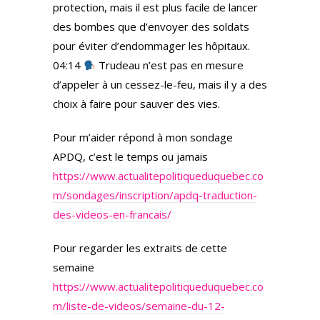
protection, mais il est plus facile de lancer
des bombes que d’envoyer des soldats
pour éviter d’endommager les hôpitaux.
04:14
Trudeau n’est pas en mesure
d’appeler à un cessez-le-feu, mais il y a des
choix à faire pour sauver des vies.
Pour m’aider répond à mon sondage
APDQ, c’est le temps ou jamais
https://www.actualitepolitiqueduquebec.co
m/sondages/inscription/apdq-traduction-
des-videos-en-francais/
Pour regarder les extraits de cette
semaine
https://www.actualitepolitiqueduquebec.co
m/liste-de-videos/semaine-du-12-