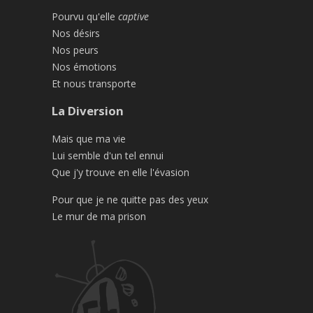
Pourvu qu'elle
captive
Nos désirs
Nos peurs
Nos émotions
Et nous transporte
La Diversion
Mais que ma vie
Lui semble d'un tel ennui
Que j'y trouve en elle l'évasion
Pour que je ne quitte pas des yeux
Le mur de ma prison