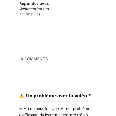
Répondez avec
Webmention
(
en
savoir plus
)
0
COMMENTS
Un problème avec la vidéo ?
Merci de nous le signaler tout problème
d’affichage du lecteur vidéo intégré en