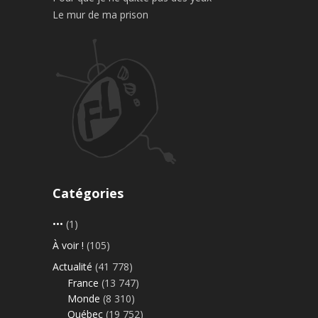
Le mur de ma prison
Catégories
•••
(1)
À voir !
(105)
Actualité
(41 778)
France
(13 747)
Monde
(8 310)
Québec
(19 752)