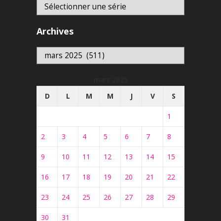
Archives
Archives
mars 2025
D
L
M
M
J
V
S
1
2
3
4
5
6
7
8
9
10
11
12
13
14
15
16
17
18
19
20
21
22
23
24
25
26
27
28
29
30
31