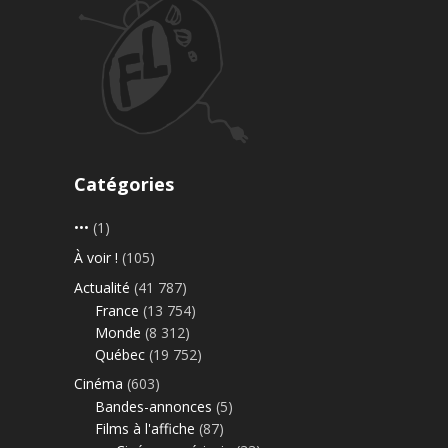
Catégories
•••
(1)
À voir !
(105)
Actualité
(41 787)
France
(13 754)
Monde
(8 312)
Québec
(19 752)
Cinéma
(603)
Bandes-annonces
(5)
Films à l'affiche
(87)