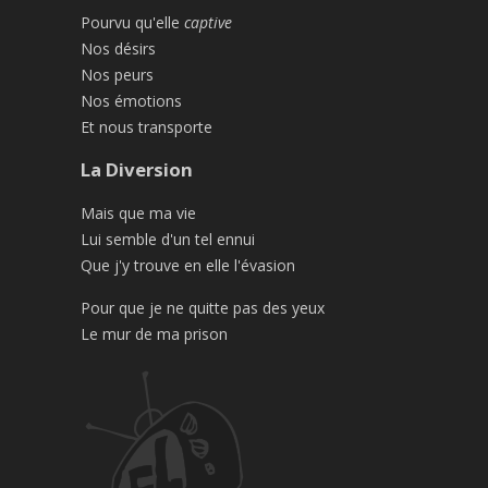
Pourvu qu'elle
captive
Nos désirs
Nos peurs
Nos émotions
Et nous transporte
La Diversion
Mais que ma vie
Lui semble d'un tel ennui
Que j'y trouve en elle l'évasion
Pour que je ne quitte pas des yeux
Le mur de ma prison