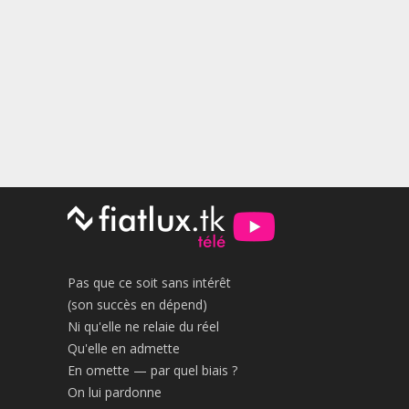
publications
Pas que ce soit sans intérêt
(son succès en dépend)
Ni qu'elle ne relaie du réel
Qu'elle en admette
En omette — par quel biais ?
On lui pardonne