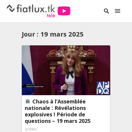
Jour :
19 mars 2025
Chaos à l’Assemblée
nationale : Révélations
explosives ! Période de
questions – 19 mars 2025
QUÉBEC