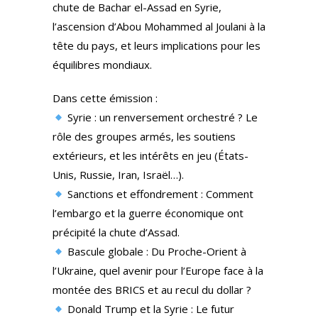
chute de Bachar el-Assad en Syrie,
l’ascension d’Abou Mohammed al Joulani à la
tête du pays, et leurs implications pour les
équilibres mondiaux.
Dans cette émission :
Syrie : un renversement orchestré ? Le
rôle des groupes armés, les soutiens
extérieurs, et les intérêts en jeu (États-
Unis, Russie, Iran, Israël…).
Sanctions et effondrement : Comment
l’embargo et la guerre économique ont
précipité la chute d’Assad.
Bascule globale : Du Proche-Orient à
l’Ukraine, quel avenir pour l’Europe face à la
montée des BRICS et au recul du dollar ?
Donald Trump et la Syrie : Le futur