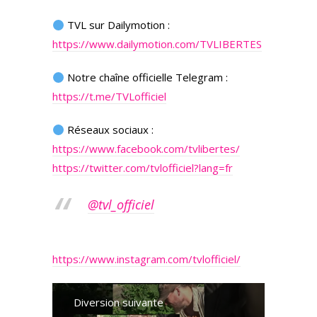
TVL sur Dailymotion :
https://www.dailymotion.com/TVLIBERTES
Notre chaîne officielle Telegram :
https://t.me/TVLofficiel
Réseaux sociaux :
https://www.facebook.com/tvlibertes/
https://twitter.com/tvlofficiel?lang=fr
@tvl_officiel
https://www.instagram.com/tvlofficiel/
Diversion suivante