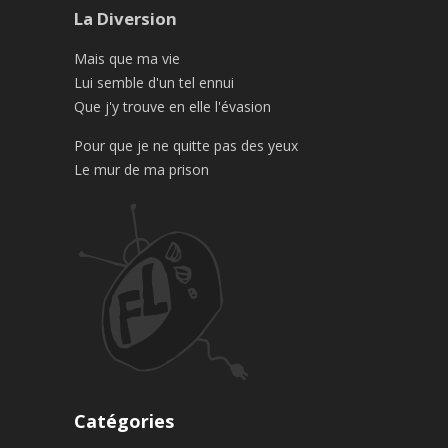
La Diversion
Mais que ma vie
Lui semble d'un tel ennui
Que j'y trouve en elle l'évasion
Pour que je ne quitte pas des yeux
Le mur de ma prison
Catégories