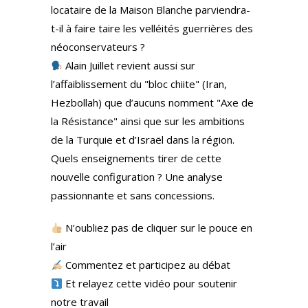
locataire de la Maison Blanche parviendra-
t-il à faire taire les velléités guerrières des
néoconservateurs ?
Alain Juillet revient aussi sur
l’affaiblissement du "bloc chiite" (Iran,
Hezbollah) que d’aucuns nomment "Axe de
la Résistance" ainsi que sur les ambitions
de la Turquie et d’Israël dans la région.
Quels enseignements tirer de cette
nouvelle configuration ? Une analyse
passionnante et sans concessions.
N’oubliez pas de cliquer sur le pouce en
l’air
Commentez et participez au débat
Et relayez cette vidéo pour soutenir
notre travail