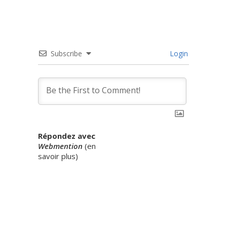
Subscribe
Login
Répondez avec
Webmention
(
en
savoir plus
)