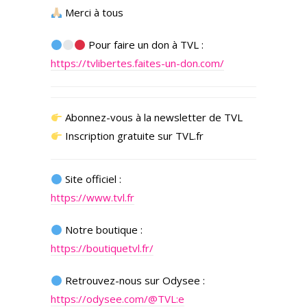
Merci à tous
Pour faire un don à TVL :
https://tvlibertes.faites-un-don.com/
Abonnez-vous à la newsletter de TVL
Inscription gratuite sur TVL.fr
Site officiel :
https://www.tvl.fr
Notre boutique :
https://boutiquetvl.fr/
Retrouvez-nous sur Odysee :
https://odysee.com/@TVL:e