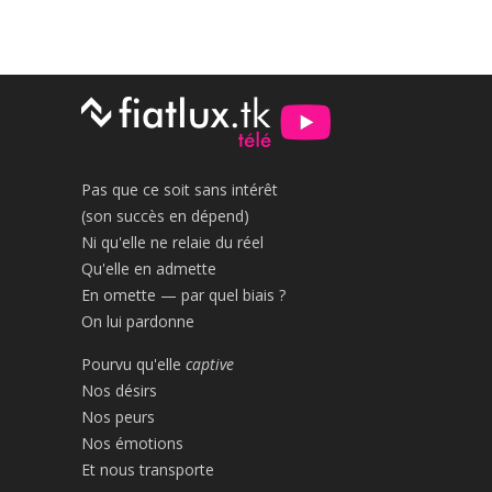
Pas que ce soit sans intérêt
(son succès en dépend)
Ni qu'elle ne relaie du réel
Qu'elle en admette
En omette — par quel biais ?
On lui pardonne
Pourvu qu'elle
captive
Nos désirs
Nos peurs
Nos émotions
Et nous transporte