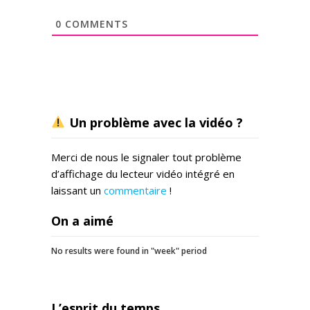
0
COMMENTS
Un problème avec la vidéo ?
Merci de nous le signaler tout problème
d’affichage du lecteur vidéo intégré en
laissant un
commentaire
!
On a aimé
No results were found in "week" period
L’esprit du temps