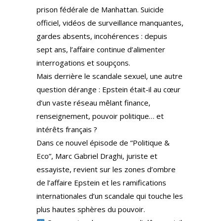
prison fédérale de Manhattan. Suicide
officiel, vidéos de surveillance manquantes,
gardes absents, incohérences : depuis
sept ans, l’affaire continue d’alimenter
interrogations et soupçons.
Mais derrière le scandale sexuel, une autre
question dérange : Epstein était-il au cœur
d’un vaste réseau mêlant finance,
renseignement, pouvoir politique… et
intérêts français ?
Dans ce nouvel épisode de “Politique &
Eco”, Marc Gabriel Draghi, juriste et
essayiste, revient sur les zones d’ombre
de l’affaire Epstein et les ramifications
internationales d’un scandale qui touche les
plus hautes sphères du pouvoir.