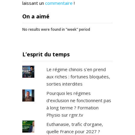
laissant un
commentaire
!
On a aimé
No results were found in "week" period
L’esprit du temps
Le régime chinois s'en prend
aux riches : fortunes bloquées,
sorties interdites
Pourquoi les régimes
d'exclusion ne fonctionnent pas
à long terme ? Formation
Physio sur rgnr.tv
Euthanasie, trafic d’organe,
quelle France pour 2027 ?