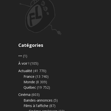
Catégories
•••
(1)
À voir !
(105)
Actualité
(41 770)
France
(13 740)
Monde
(8 309)
Québec
(19 752)
Cinéma
(603)
Bandes-annonces
(5)
Films à l'affiche
(87)