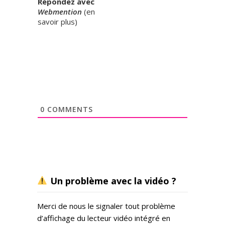
Répondez avec
Webmention
(
en
savoir plus
)
0
COMMENTS
Un problème avec la vidéo ?
Merci de nous le signaler tout problème
d’affichage du lecteur vidéo intégré en