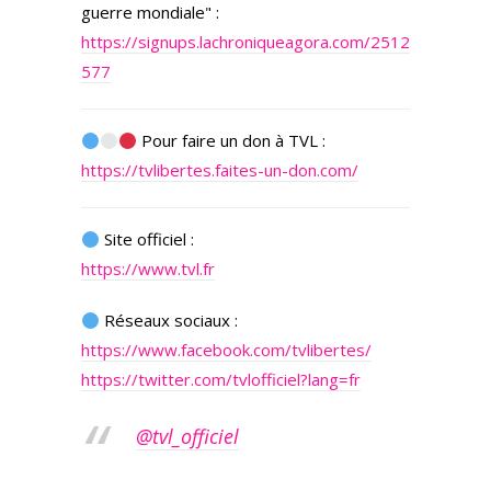
guerre mondiale" :
https://signups.lachroniqueagora.com/2512
577
Pour faire un don à TVL :
https://tvlibertes.faites-un-don.com/
Site officiel :
https://www.tvl.fr
Réseaux sociaux :
https://www.facebook.com/tvlibertes/
https://twitter.com/tvlofficiel?lang=fr
@tvl_officiel