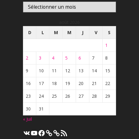
Archives
août 2026
D
L
M
M
J
V
S
1
2
3
4
5
6
7
8
9
10
11
12
13
14
15
16
17
18
19
20
21
22
23
24
25
26
27
28
29
30
31
« Juil
VK
YouTube
Facebook
Flux
RSS