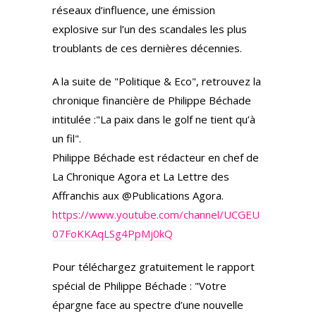
réseaux d’influence, une émission
explosive sur l’un des scandales les plus
troublants de ces dernières décennies.
A la suite de "Politique & Eco", retrouvez la
chronique financière de Philippe Béchade
intitulée :"La paix dans le golf ne tient qu’à
un fil".
Philippe Béchade est rédacteur en chef de
La Chronique Agora et La Lettre des
Affranchis aux @Publications Agora.
https://www.youtube.com/channel/UCGEU
07FoKKAqLSg4PpMj0kQ
Pour téléchargez gratuitement le rapport
spécial de Philippe Béchade : "Votre
épargne face au spectre d’une nouvelle