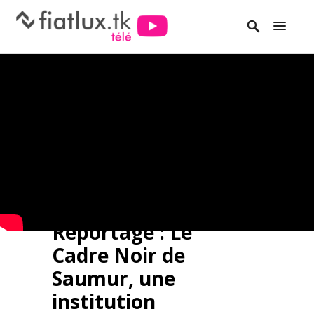
Reportage : Le
Cadre Noir de
Saumur, une
institution