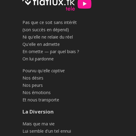
Pas que ce soit sans intérêt
(son succès en dépend)
Ni qu'elle ne relaie du réel
Qu'elle en admette
En omette — par quel biais ?
On lui pardonne
Pourvu qu'elle
captive
Nos désirs
Nos peurs
Nos émotions
Et nous transporte
La Diversion
Mais que ma vie
Lui semble d'un tel ennui