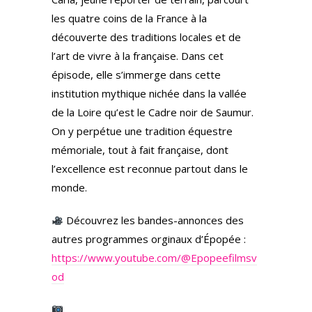
les quatre coins de la France à la
découverte des traditions locales et de
l’art de vivre à la française. Dans cet
épisode, elle s’immerge dans cette
institution mythique nichée dans la vallée
de la Loire qu’est le Cadre noir de Saumur.
On y perpétue une tradition équestre
mémoriale, tout à fait française, dont
l’excellence est reconnue partout dans le
monde.
Découvrez les bandes-annonces des
autres programmes orginaux d’Épopée :
https://www.youtube.com/@Epopeefilmsv
od