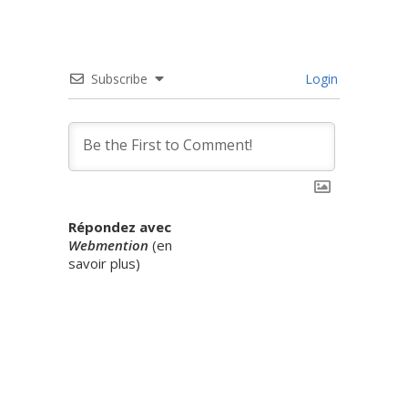
Subscribe
Login
Répondez avec
Webmention
(
en
savoir plus
)