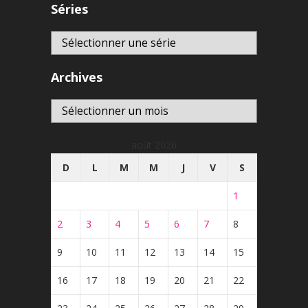
Séries
Archives
Archives
août 2026
D
L
M
M
J
V
S
1
2
3
4
5
6
7
8
9
10
11
12
13
14
15
16
17
18
19
20
21
22