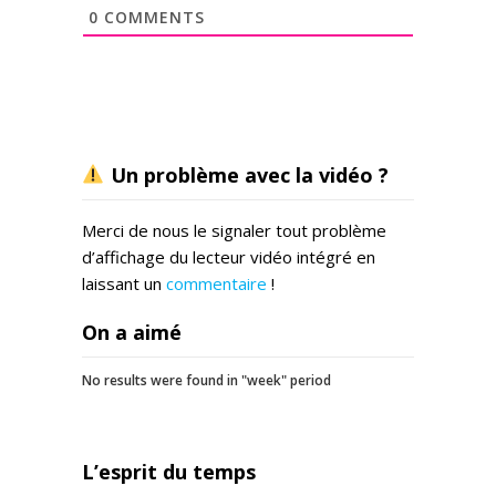
0
COMMENTS
Un problème avec la vidéo ?
Merci de nous le signaler tout problème
d’affichage du lecteur vidéo intégré en
laissant un
commentaire
!
On a aimé
No results were found in "week" period
L’esprit du temps