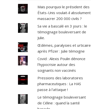
Mais pourquoi le président des
États-Unis voulait-il absolument
massacrer 200 000 civils ?
Sa vie a basculé en 3 jours : le
témoignage bouleversant de
Julie.
Œdèmes, paralysies et urticaire
après Pfizer : Julie témoigne
Covid : Alexis Poulin dénonce
l'hypocrisie autour des
soignants non vaccinés
Pressions des laboratoires
pharmaceutiques : La HAS
passe à l'attaque !
Le témoignage bouleversant
de Céline : quand la santé
bascule.