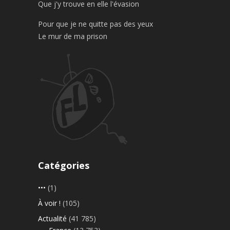
Que j'y trouve en elle l'évasion
Pour que je ne quitte pas des yeux
Le mur de ma prison
Catégories
•••
(1)
À voir !
(105)
Actualité
(41 785)