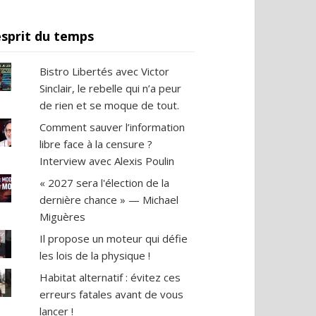
esprit du temps
Bistro Libertés avec Victor
Sinclair, le rebelle qui n’a peur
de rien et se moque de tout.
Comment sauver l’information
libre face à la censure ?
Interview avec Alexis Poulin
« 2027 sera l'élection de la
dernière chance » — Michael
Miguères
Il propose un moteur qui défie
les lois de la physique !
Habitat alternatif : évitez ces
erreurs fatales avant de vous
lancer !