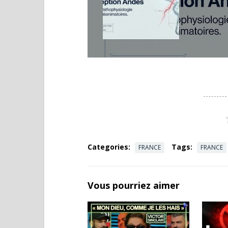
Categories:
Tags:
FRANCE
FRANCE
Vous pourriez aimer