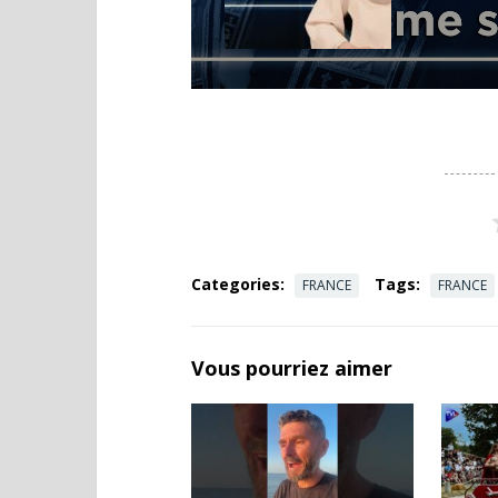
Categories:
Tags:
FRANCE
FRANCE
Vous pourriez aimer