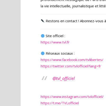
la vie intellectuelle, journalistique et litt
Restons en contact ! Abonnez-vous à l
Site officiel :
https://www.tvl.fr
Réseaux sociaux :
https://www.facebook.com/tvlibertes/
https://twitter.com/tvlofficiel?lang=fr
@tvl_officiel
https://www.instagram.com/tvlofficiel/
https://t.me/TVLofficiel