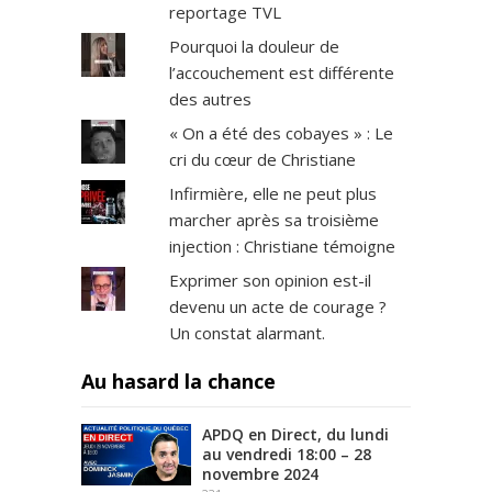
reportage TVL
Pourquoi la douleur de
l’accouchement est différente
des autres
« On a été des cobayes » : Le
cri du cœur de Christiane
Infirmière, elle ne peut plus
marcher après sa troisième
injection : Christiane témoigne
Exprimer son opinion est-il
devenu un acte de courage ?
Un constat alarmant.
Au hasard la chance
APDQ en Direct, du lundi
au vendredi 18:00 – 28
novembre 2024