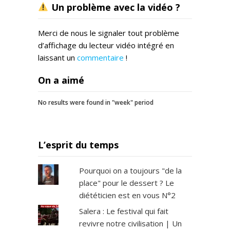
Un problème avec la vidéo ?
Merci de nous le signaler tout problème
d’affichage du lecteur vidéo intégré en
laissant un
commentaire
!
On a aimé
No results were found in "week" period
L’esprit du temps
Pourquoi on a toujours "de la
place" pour le dessert ? Le
diététicien est en vous N°2
Salera : Le festival qui fait
revivre notre civilisation | Un