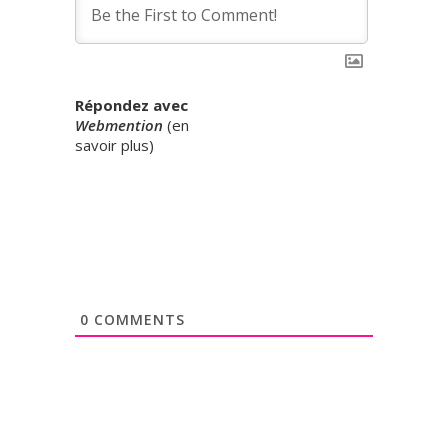
Répondez avec
Webmention
(
en
savoir plus
)
0
COMMENTS