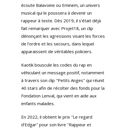
écoute Balavoine ou Eminem, un univers
musical qui le poussera à devenir un
rappeur à texte. Dès 2019, il s’était déjà
fait remarquer avec Projet18, un clip
dénonçant les agressions visant les forces
de l’ordre et les secours, dans lequel
apparaissent de véritables policiers.
Kaotik bouscule les codes du rap en
véhiculant un message positif, notamment
à travers son clip "Petits Anges" qui réunit
40 stars afin de récolter des fonds pour la
Fondation Lenval, qui vient en aide aux
enfants malades.
En 2022, il obtient le prix "Le regard
d’Edgar" pour son livre "Rappeur et