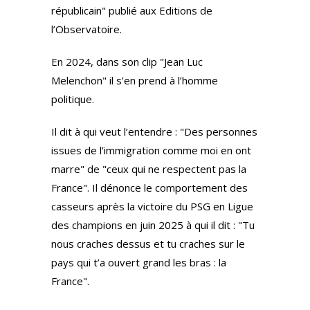
républicain" publié aux Editions de
l’Observatoire.
En 2024, dans son clip "Jean Luc
Melenchon" il s’en prend à l’homme
politique.
Il dit à qui veut l’entendre : "Des personnes
issues de l’immigration comme moi en ont
marre" de "ceux qui ne respectent pas la
France". Il dénonce le comportement des
casseurs après la victoire du PSG en Ligue
des champions en juin 2025 à qui il dit : "Tu
nous craches dessus et tu craches sur le
pays qui t’a ouvert grand les bras : la
France".