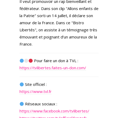
Il veut promouvoir un rap bienveillant et
fédérateur. Dans son clip "Allons enfants de
la Patrie" sorti un 14 juillet, il déclare son
amour de la France. Dans ce "Bistro
Libertés", on assiste à un témoignage très
émouvant et poignant d’un amoureux de la
France.
Pour faire un don à TVL :
https://tvlibertes.faites-un-don.com/
Site officiel :
https://www.tvl.fr
Réseaux sociaux :
https://www.facebook.com/tvlibertes/