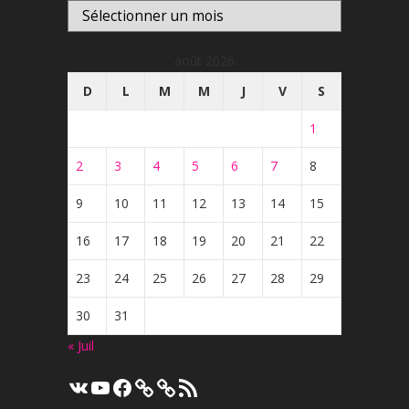
Archives
août 2026
D
L
M
M
J
V
S
1
2
3
4
5
6
7
8
9
10
11
12
13
14
15
16
17
18
19
20
21
22
23
24
25
26
27
28
29
30
31
« Juil
VK
YouTube
Facebook
Flux
RSS