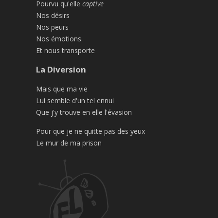
Pourvu qu'elle
captive
Nos désirs
Nos peurs
Nos émotions
Et nous transporte
La Diversion
Mais que ma vie
Lui semble d'un tel ennui
Que j'y trouve en elle l'évasion
Pour que je ne quitte pas des yeux
Le mur de ma prison