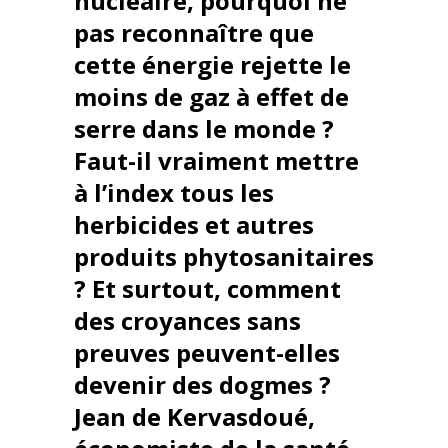
nucléaire, pourquoi ne
pas reconnaître que
cette énergie rejette le
moins de gaz à effet de
serre dans le monde ?
Faut-il vraiment mettre
à l’index tous les
herbicides et autres
produits phytosanitaires
? Et surtout, comment
des croyances sans
preuves peuvent-elles
devenir des dogmes ?
Jean de Kervasdoué,