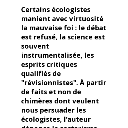
Certains écologistes
manient avec virtuosité
la mauvaise foi : le débat
est refusé, la science est
souvent
instrumentalisée, les
esprits critiques
qualifiés de
"révisionnistes". À partir
de faits et non de
chimères dont veulent
nous persuader les
écologistes, l’auteur