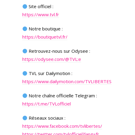
Site officiel :
https://www.tvl.fr
Notre boutique :
https://boutiquetvl.fr/
Retrouvez-nous sur Odysee :
https://odysee.com/@TVL:e
TVL sur Dailymotion :
https://www.dailymotion.com/TVLIBERTES
Notre chaîne officielle Telegram :
https://t.me/TVLofficiel
Réseaux sociaux :
https://www.facebook.com/tvlibertes/
https://twitter.com/tvlofficiel?lang=fr