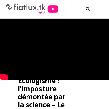
Ecologisme :
l’imposture
démontée par
la science – Le