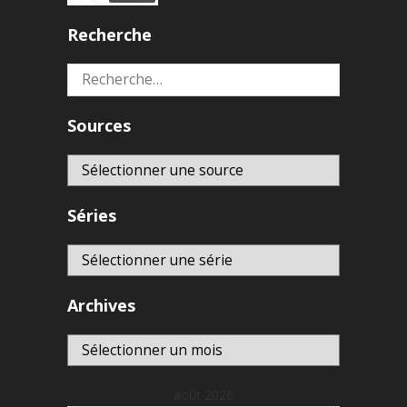
Recherche
Rechercher :
Sources
Séries
Archives
Archives
août 2026