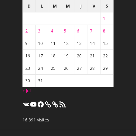
D
L
M
M
J
V
S
1
2
3
4
5
6
7
8
9
10
11
12
13
14
15
16
17
18
19
20
21
22
23
24
25
26
27
28
29
30
31
« Juil
VK
YouTube
Facebook
Flux
RSS
16 891 visites