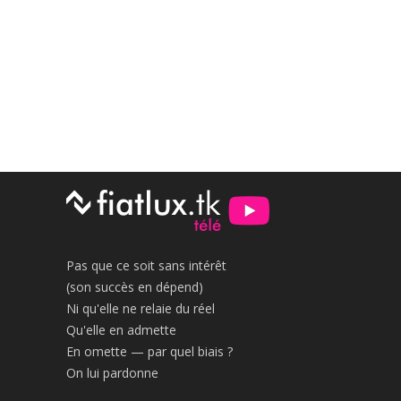
Pas que ce soit sans intérêt
(son succès en dépend)
Ni qu'elle ne relaie du réel
Qu'elle en admette
En omette — par quel biais ?
On lui pardonne