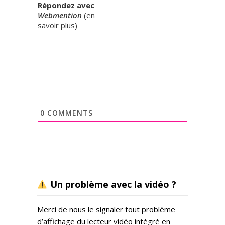
Répondez avec
Webmention
(
en
savoir plus
)
0
COMMENTS
Un problème avec la vidéo ?
Merci de nous le signaler tout problème
d’affichage du lecteur vidéo intégré en