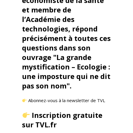
économiste de la santé
et membre de
l’Académie des
technologies, répond
précisément à toutes ces
questions dans son
ouvrage "La grande
mystification – Ecologie :
une imposture qui ne dit
pas son nom".
Abonnez-vous à la newsletter de TVL
Inscription gratuite
sur TVL.fr