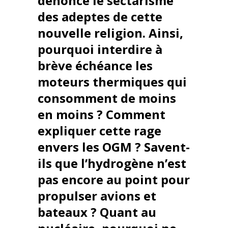
dénonce le sectarisme
des adeptes de cette
nouvelle religion. Ainsi,
pourquoi interdire à
brève échéance les
moteurs thermiques qui
consomment de moins
en moins ? Comment
expliquer cette rage
envers les OGM ? Savent-
ils que l’hydrogène n’est
pas encore au point pour
propulser avions et
bateaux ? Quant au