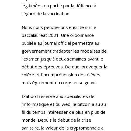
légitimées en partie par la défiance à
l’égard de la vaccination.
Nous nous pencherons ensuite sur le
baccalauréat 2021. Une ordonnance
publiée au journal officiel permettra au
gouvernement d’adapter les modalités de
l’examen jusqu’à deux semaines avant le
début des épreuves. De quoi provoquer la
colère et l’incompréhension des élèves
mais également du corps enseignant.
D’abord réservé aux spécialistes de
l’informatique et du web, le bitcoin a su au
fil du temps intéresser de plus en plus de
monde. Depuis le début de la crise
sanitaire, la valeur de la cryptomonnaie a