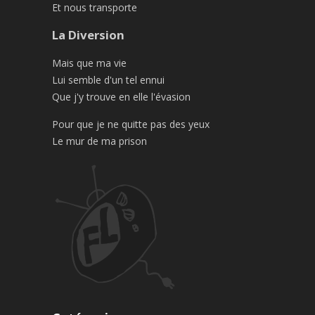
Et nous transporte
La Diversion
Mais que ma vie
Lui semble d'un tel ennui
Que j'y trouve en elle l'évasion
Pour que je ne quitte pas des yeux
Le mur de ma prison