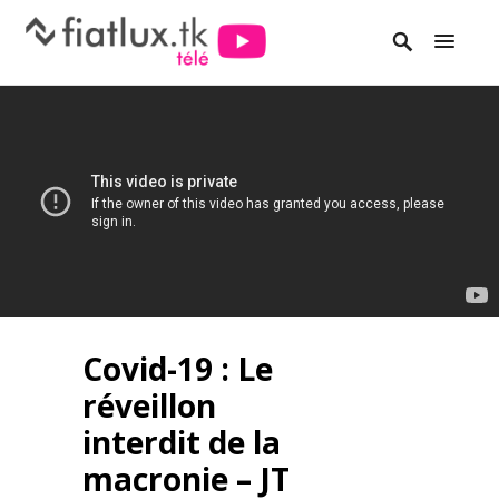
Covid-19 : Le
réveillon
interdit de la
macronie – JT