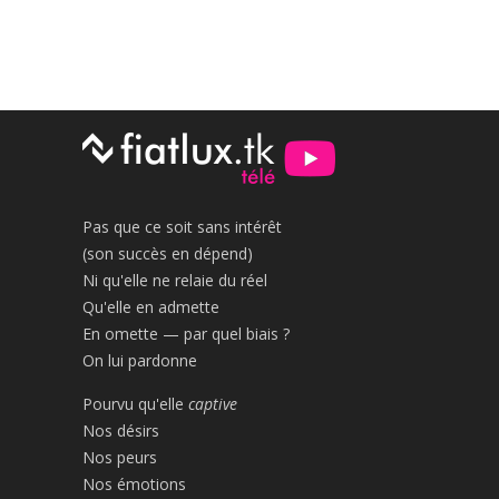
Pas que ce soit sans intérêt
(son succès en dépend)
Ni qu'elle ne relaie du réel
Qu'elle en admette
En omette — par quel biais ?
On lui pardonne
Pourvu qu'elle
captive
Nos désirs
Nos peurs
Nos émotions