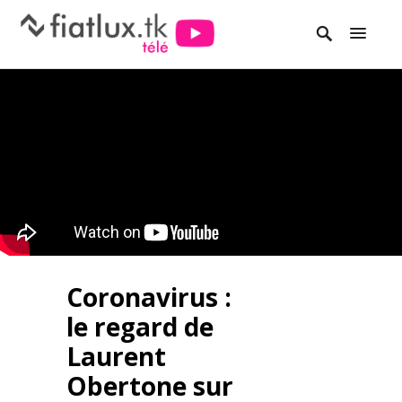
Coronavirus :
le regard de
Laurent
Obertone sur