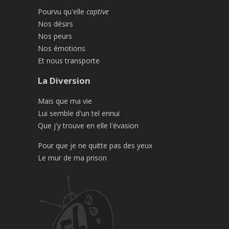
Pourvu qu'elle
captive
Nos désirs
Nos peurs
Nos émotions
Et nous transporte
La Diversion
Mais que ma vie
Lui semble d'un tel ennui
Que j'y trouve en elle l'évasion
Pour que je ne quitte pas des yeux
Le mur de ma prison