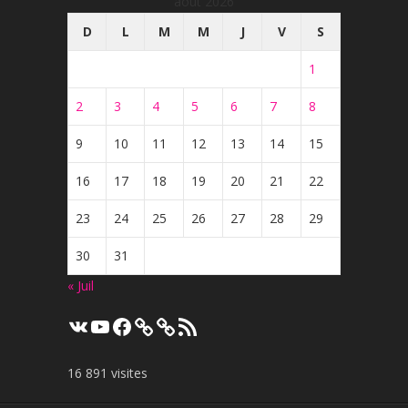
août 2026
D
L
M
M
J
V
S
1
2
3
4
5
6
7
8
9
10
11
12
13
14
15
16
17
18
19
20
21
22
23
24
25
26
27
28
29
30
31
« Juil
VK
YouTube
Facebook
Flux
RSS
16 891 visites