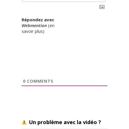
Répondez avec
Webmention
(
en
savoir plus
)
0
COMMENTS
Un problème avec la vidéo ?