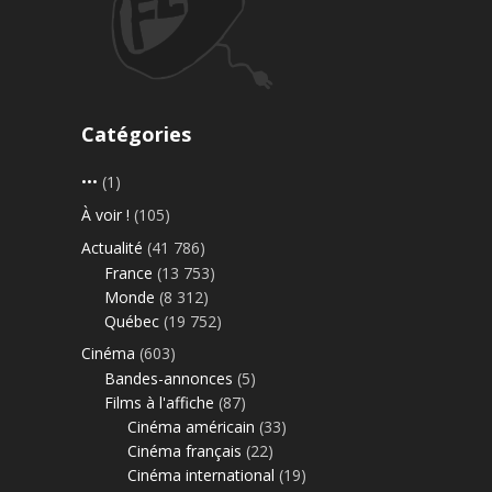
Catégories
•••
(1)
À voir !
(105)
Actualité
(41 786)
France
(13 753)
Monde
(8 312)
Québec
(19 752)
Cinéma
(603)
Bandes-annonces
(5)
Films à l'affiche
(87)
Cinéma américain
(33)
Cinéma français
(22)
Cinéma international
(19)