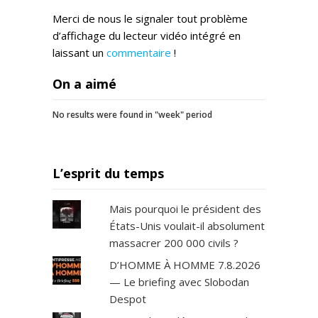
Merci de nous le signaler tout problème
d’affichage du lecteur vidéo intégré en
laissant un
commentaire
!
On a aimé
No results were found in "week" period
L’esprit du temps
Mais pourquoi le président des
États-Unis voulait-il absolument
massacrer 200 000 civils ?
D’HOMME À HOMME 7.8.2026
— Le briefing avec Slobodan
Despot