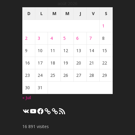
août 2026
D
L
M
M
J
V
S
1
2
3
4
5
6
7
8
9
10
11
12
13
14
15
16
17
18
19
20
21
22
23
24
25
26
27
28
29
30
31
« Juil
VK
YouTube
Facebook
Flux
RSS
16 891 visites