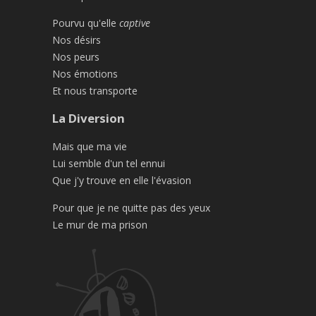
Pourvu qu'elle
captive
Nos désirs
Nos peurs
Nos émotions
Et nous transporte
La Diversion
Mais que ma vie
Lui semble d'un tel ennui
Que j'y trouve en elle l'évasion
Pour que je ne quitte pas des yeux
Le mur de ma prison