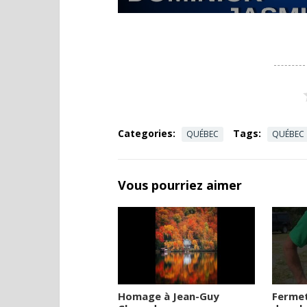
Categories:
Tags:
QUÉBEC
QUÉBEC
Vous pourriez aimer
Homage à Jean-Guy
Ferme