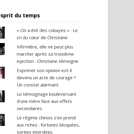
esprit du temps
« On a été des cobayes » : Le
cri du cœur de Christiane
Infirmière, elle ne peut plus
marcher après sa troisième
injection : Christiane témoigne
Exprimer son opinion est-il
devenu un acte de courage ?
Un constat alarmant.
Le témoignage bouleversant
d'une mère face aux effets
secondaires.
Le régime chinois s'en prend
aux riches : fortunes bloquées,
sorties interdites