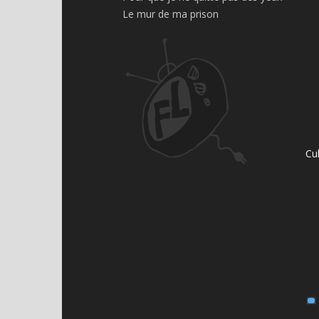
Le mur de ma prison
Cu