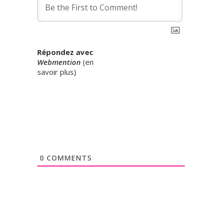
Répondez avec
Webmention
(
en
savoir plus
)
0
COMMENTS