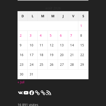
août 2026
D
L
M
M
J
V
S
1
2
3
4
5
6
7
8
9
10
11
12
13
14
15
16
17
18
19
20
21
22
23
24
25
26
27
28
29
30
31
« Juil
VK
YouTube
Facebook
Flux
RSS
16 891 visites