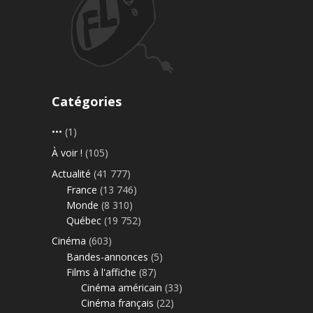
Catégories
•••
(1)
À voir !
(105)
Actualité
(41 777)
France
(13 746)
Monde
(8 310)
Québec
(19 752)
Cinéma
(603)
Bandes-annonces
(5)
Films à l'affiche
(87)
Cinéma américain
(33)
Cinéma français
(22)