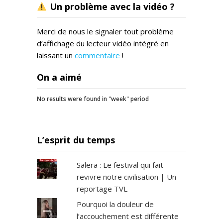
Un problème avec la vidéo ?
Merci de nous le signaler tout problème
d’affichage du lecteur vidéo intégré en
laissant un
commentaire
!
On a aimé
No results were found in "week" period
L’esprit du temps
Salera : Le festival qui fait
revivre notre civilisation | Un
reportage TVL
Pourquoi la douleur de
l’accouchement est différente