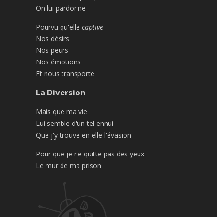
On lui pardonne
Pourvu qu'elle
captive
Nos désirs
Nos peurs
Nos émotions
Et nous transporte
La Diversion
Mais que ma vie
Lui semble d'un tel ennui
Que j'y trouve en elle l'évasion
Pour que je ne quitte pas des yeux
Le mur de ma prison