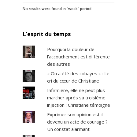
No results were found in "week" period
L’esprit du temps
Pourquoi la douleur de
l’accouchement est différente
des autres
« On a été des cobayes » : Le
cri du cœur de Christiane
Infirmière, elle ne peut plus
marcher après sa troisième
injection : Christiane témoigne
Exprimer son opinion est-il
devenu un acte de courage ?
Un constat alarmant.