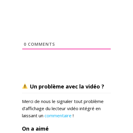
0
COMMENTS
Un problème avec la vidéo ?
Merci de nous le signaler tout problème
d’affichage du lecteur vidéo intégré en
laissant un
commentaire
!
On a aimé