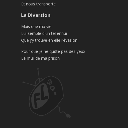
Et nous transporte
La Diversion
Mais que ma vie
Lui semble d'un tel ennui
Que j'y trouve en elle l'évasion
Pour que je ne quitte pas des yeux
Le mur de ma prison