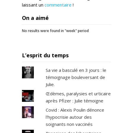
laissant un
commentaire
!
On a aimé
No results were found in "week" period
L’esprit du temps
Sa vie a basculé en 3 jours : le
témoignage bouleversant de
Julie.
Œdèmes, paralysies et urticaire
après Pfizer : Julie témoigne
Covid : Alexis Poulin dénonce
l'hypocrisie autour des
soignants non vaccinés