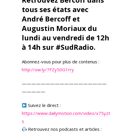
tous ses états avec
André Bercoff et
Augustin Moriaux du
lundi au vendredi de 12h
à 14h sur #SudRadio.
Abonnez-vous pour plus de contenus :
http://ow.ly/7FZy50G1rry
——————————————————
—————
Suivez le direct :
https://www.dailymotion.com/video/x75yzt
s
Retrouvez nos podcasts et articles :