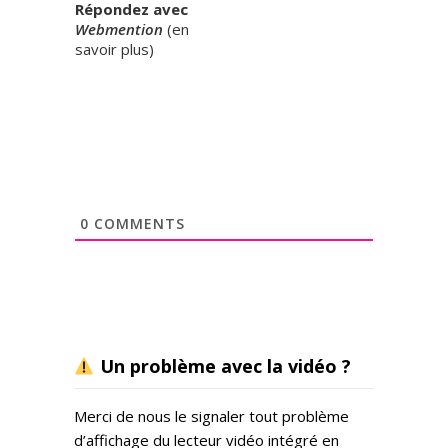
Répondez avec
Webmention
(
en
savoir plus
)
0
COMMENTS
Un problème avec la vidéo ?
Merci de nous le signaler tout problème
d’affichage du lecteur vidéo intégré en