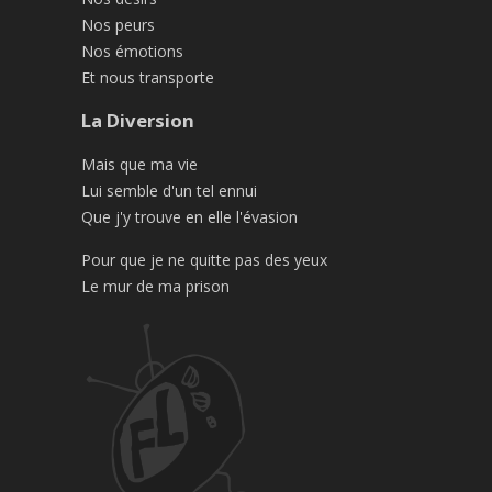
Nos peurs
Nos émotions
Et nous transporte
La Diversion
Mais que ma vie
Lui semble d'un tel ennui
Que j'y trouve en elle l'évasion
Pour que je ne quitte pas des yeux
Le mur de ma prison