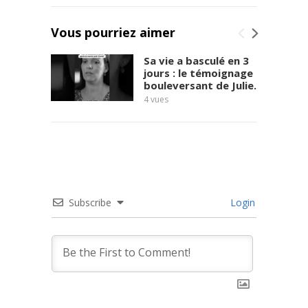
Vous pourriez aimer
Sa vie a basculé en 3
jours : le témoignage
bouleversant de Julie.
4
vues
Subscribe
Login