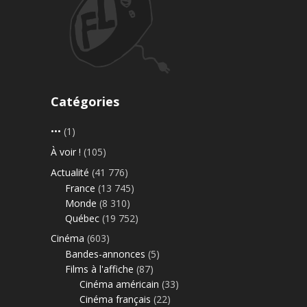
Catégories
•••
(1)
À voir !
(105)
Actualité
(41 776)
France
(13 745)
Monde
(8 310)
Québec
(19 752)
Cinéma
(603)
Bandes-annonces
(5)
Films à l'affiche
(87)
Cinéma américain
(33)
Cinéma français
(22)