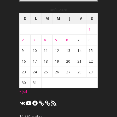
août 2026
D
L
M
M
J
V
S
1
2
3
4
5
6
7
8
9
10
11
12
13
14
15
16
17
18
19
20
21
22
23
24
25
26
27
28
29
30
31
« Juil
VK
YouTube
Facebook
Flux
RSS
16 891 visites