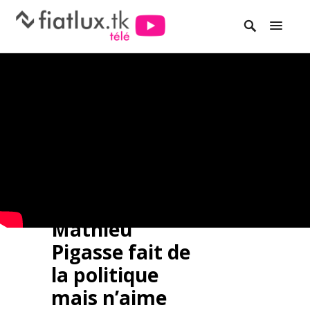
Mathieu
Pigasse fait de
la politique
mais n’aime