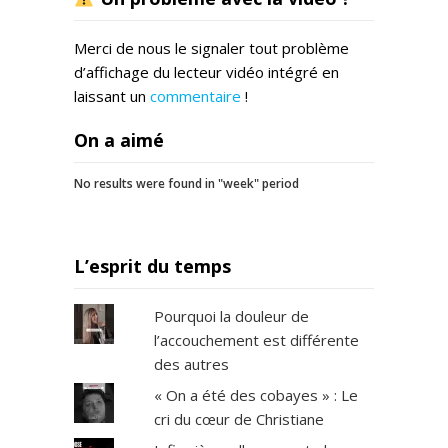
Merci de nous le signaler tout problème
d’affichage du lecteur vidéo intégré en
laissant un
commentaire
!
On a aimé
No results were found in "week" period
L’esprit du temps
Pourquoi la douleur de
l’accouchement est différente
des autres
« On a été des cobayes » : Le
cri du cœur de Christiane