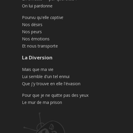
On lui pardonne
Pourvu qu'elle
captive
Nos désirs
Nos peurs
Nos émotions
Et nous transporte
La Diversion
Mais que ma vie
Lui semble d'un tel ennui
Que j'y trouve en elle l'évasion
Pour que je ne quitte pas des yeux
Le mur de ma prison