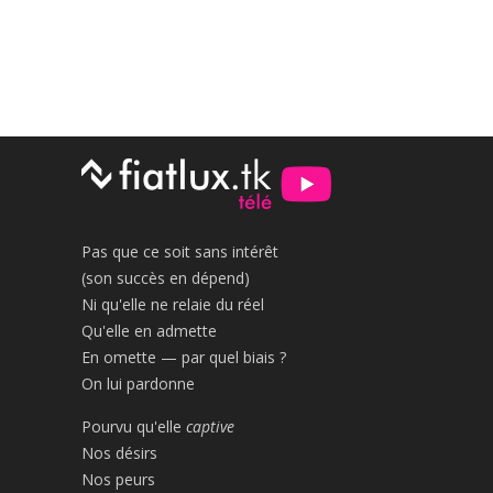
Pas que ce soit sans intérêt
(son succès en dépend)
Ni qu'elle ne relaie du réel
Qu'elle en admette
En omette — par quel biais ?
On lui pardonne
Pourvu qu'elle
captive
Nos désirs
Nos peurs