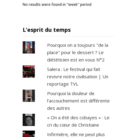
No results were found in "week" period
L’esprit du temps
Pourquoi on a toujours "de la
place" pour le dessert ? Le
diététicien est en vous N°2
Salera : Le festival qui fait
revivre notre civilisation | Un
reportage TVL
Pourquoi la douleur de
l’accouchement est différente
des autres
« On a été des cobayes » : Le
cri du cœur de Christiane
Infirmière, elle ne peut plus