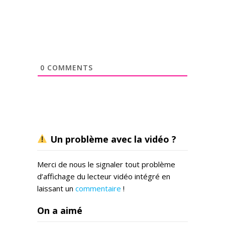
0
COMMENTS
Un problème avec la vidéo ?
Merci de nous le signaler tout problème
d’affichage du lecteur vidéo intégré en
laissant un
commentaire
!
On a aimé