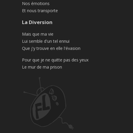
Nos émotions
Et nous transporte
La Diversion
Mais que ma vie
Lui semble d'un tel ennui
Que j'y trouve en elle l'évasion
Pour que je ne quitte pas des yeux
Le mur de ma prison