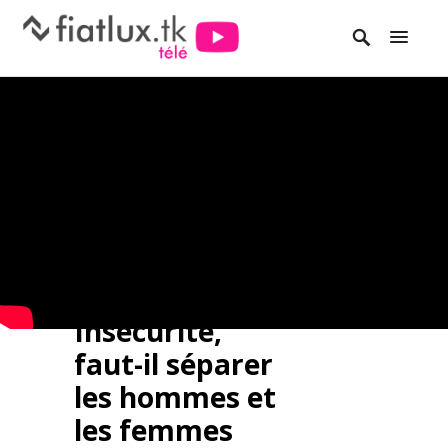
Insécurité,
faut-il séparer
les hommes et
les femmes