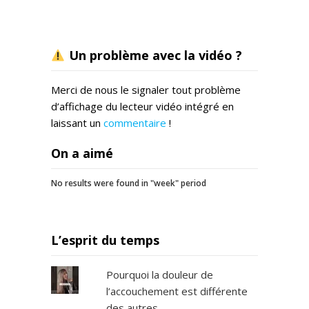
Un problème avec la vidéo ?
Merci de nous le signaler tout problème
d’affichage du lecteur vidéo intégré en
laissant un
commentaire
!
On a aimé
No results were found in "week" period
L’esprit du temps
Pourquoi la douleur de
l’accouchement est différente
des autres