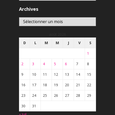
Archives
Archives
août 2026
D
L
M
M
J
V
S
1
2
3
4
5
6
7
8
9
10
11
12
13
14
15
16
17
18
19
20
21
22
23
24
25
26
27
28
29
30
31
« Juil