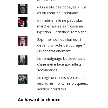
« On a été des cobayes » : Le
cri du cœur de Christiane
Infirmière, elle ne peut plus
marcher après sa troisième
injection : Christiane témoigne
Exprimer son opinion est-il
devenu un acte de courage ?
Un constat alarmant.
Le témoignage bouleversant
d'une mère face aux effets
secondaires.
Le régime chinois s'en prend
aux riches : fortunes bloquées,
sorties interdites
Au hasard la chance