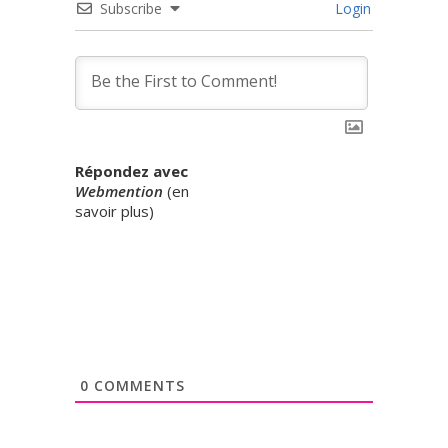
Subscribe
Login
Répondez avec
Webmention
(
en
savoir plus
)
0
COMMENTS