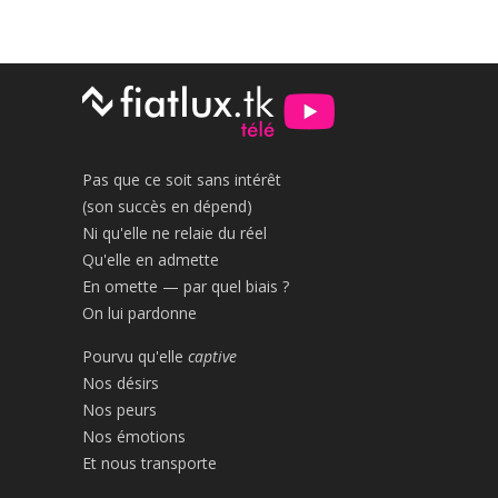
Pas que ce soit sans intérêt
(son succès en dépend)
Ni qu'elle ne relaie du réel
Qu'elle en admette
En omette — par quel biais ?
On lui pardonne
Pourvu qu'elle
captive
Nos désirs
Nos peurs
Nos émotions
Et nous transporte