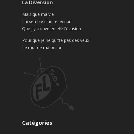
La Diversion
Mais que ma vie
Lui semble d'un tel ennui
Que j'y trouve en elle l'évasion
Pour que je ne quitte pas des yeux
Le mur de ma prison
Catégories