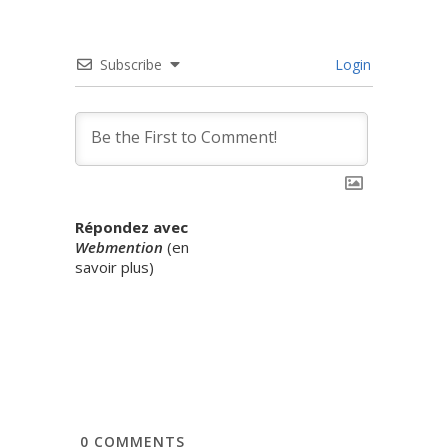
Subscribe
Login
Répondez avec
Webmention
(
en
savoir plus
)
0
COMMENTS