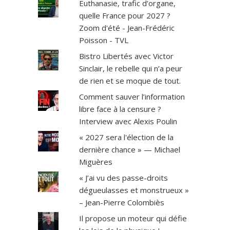
Euthanasie, trafic d’organe,
quelle France pour 2027 ?
Zoom d'été - Jean-Frédéric
Poisson - TVL
Bistro Libertés avec Victor
Sinclair, le rebelle qui n’a peur
de rien et se moque de tout.
Comment sauver l’information
libre face à la censure ?
Interview avec Alexis Poulin
« 2027 sera l'élection de la
dernière chance » — Michael
Miguères
« J’ai vu des passe-droits
dégueulasses et monstrueux »
– Jean-Pierre Colombiès
Il propose un moteur qui défie