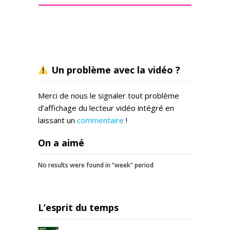
Un problème avec la vidéo ?
Merci de nous le signaler tout problème
d’affichage du lecteur vidéo intégré en
laissant un
commentaire
!
On a aimé
No results were found in "week" period
L’esprit du temps