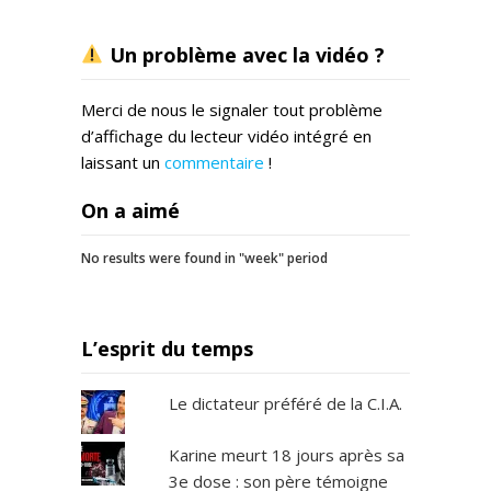
Un problème avec la vidéo ?
Merci de nous le signaler tout problème
d’affichage du lecteur vidéo intégré en
laissant un
commentaire
!
On a aimé
No results were found in "week" period
L’esprit du temps
Le dictateur préféré de la C.I.A.
Karine meurt 18 jours après sa
3e dose : son père témoigne