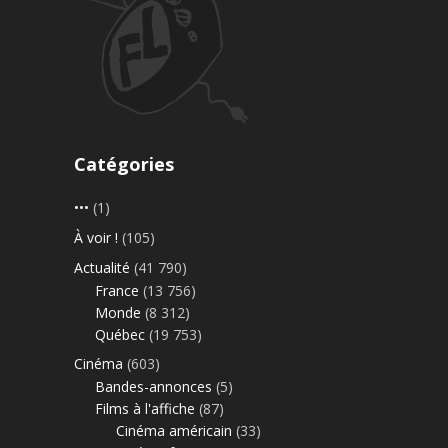
Catégories
•••
(1)
À voir !
(105)
Actualité
(41 790)
France
(13 756)
Monde
(8 312)
Québec
(19 753)
Cinéma
(603)
Bandes-annonces
(5)
Films à l'affiche
(87)
Cinéma américain
(33)