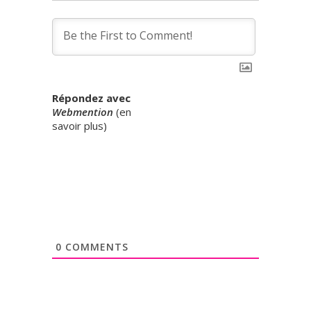
Répondez avec
Webmention
(
en
savoir plus
)
0
COMMENTS