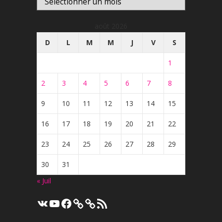
août 2026
D
L
M
M
J
V
S
1
2
3
4
5
6
7
8
9
10
11
12
13
14
15
16
17
18
19
20
21
22
23
24
25
26
27
28
29
30
31
« Juil
VK
YouTube
Facebook
Flux
RSS