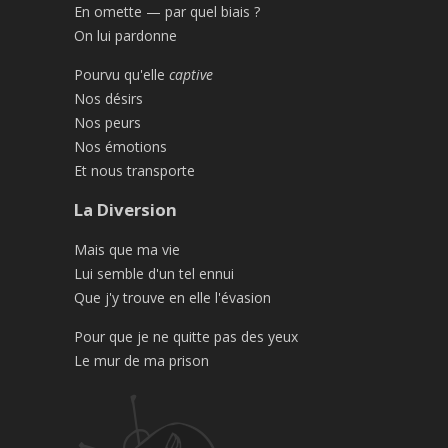
En omette — par quel biais ?
On lui pardonne
Pourvu qu'elle
captive
Nos désirs
Nos peurs
Nos émotions
Et nous transporte
La Diversion
Mais que ma vie
Lui semble d'un tel ennui
Que j'y trouve en elle l'évasion
Pour que je ne quitte pas des yeux
Le mur de ma prison