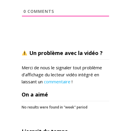
0
COMMENTS
Un problème avec la vidéo ?
Merci de nous le signaler tout problème
d’affichage du lecteur vidéo intégré en
laissant un
commentaire
!
On a aimé
No results were found in "week" period