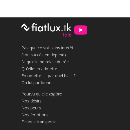
Pas que ce soit sans intérêt
(son succès en dépend)
Ni qu'elle ne relaie du réel
Qu'elle en admette
En omette — par quel biais ?
On lui pardonne
Pourvu qu'elle
captive
Nos désirs
Nos peurs
Nos émotions
Et nous transporte