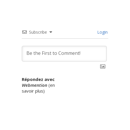
Subscribe
Login
Répondez avec
Webmention
(
en
savoir plus
)