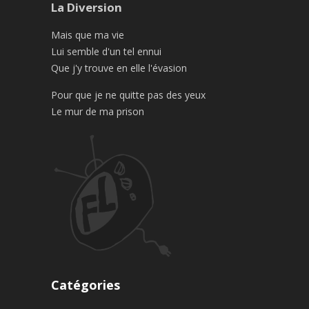
La Diversion
Mais que ma vie
Lui semble d'un tel ennui
Que j'y trouve en elle l'évasion
Pour que je ne quitte pas des yeux
Le mur de ma prison
Catégories