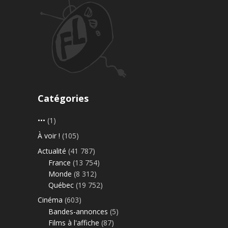
Catégories
•••
(1)
À voir !
(105)
Actualité
(41 787)
France
(13 754)
Monde
(8 312)
Québec
(19 752)
Cinéma
(603)
Bandes-annonces
(5)
Films à l'affiche
(87)