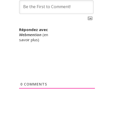
Répondez avec
Webmention
(
en
savoir plus
)
0
COMMENTS