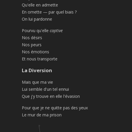
Qu'elle en admette
En omette — par quel biais ?
On lui pardonne
Pourvu qu'elle
captive
Nos désirs
Nos peurs
Nos émotions
Et nous transporte
La Diversion
Mais que ma vie
Lui semble d'un tel ennui
Que j'y trouve en elle l'évasion
Pour que je ne quitte pas des yeux
Le mur de ma prison