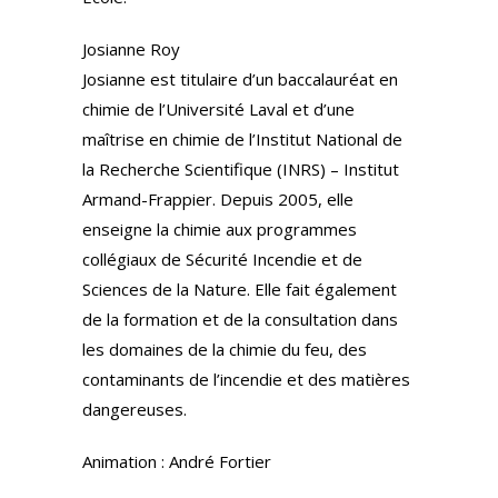
Josianne Roy
Josianne est titulaire d’un baccalauréat en
chimie de l’Université Laval et d’une
maîtrise en chimie de l’Institut National de
la Recherche Scientifique (INRS) – Institut
Armand-Frappier. Depuis 2005, elle
enseigne la chimie aux programmes
collégiaux de Sécurité Incendie et de
Sciences de la Nature. Elle fait également
de la formation et de la consultation dans
les domaines de la chimie du feu, des
contaminants de l’incendie et des matières
dangereuses.
Animation : André Fortier