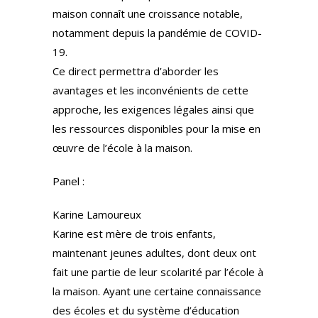
maison connaît une croissance notable,
notamment depuis la pandémie de COVID-
19.
Ce direct permettra d’aborder les
avantages et les inconvénients de cette
approche, les exigences légales ainsi que
les ressources disponibles pour la mise en
œuvre de l’école à la maison.
Panel :
Karine Lamoureux
Karine est mère de trois enfants,
maintenant jeunes adultes, dont deux ont
fait une partie de leur scolarité par l’école à
la maison. Ayant une certaine connaissance
des écoles et du système d’éducation