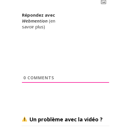
Répondez avec
Webmention
(
en
savoir plus
)
0
COMMENTS
Un problème avec la vidéo ?