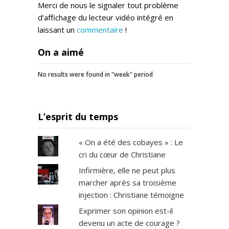
Merci de nous le signaler tout problème
d’affichage du lecteur vidéo intégré en
laissant un
commentaire
!
On a aimé
No results were found in "week" period
L’esprit du temps
« On a été des cobayes » : Le
cri du cœur de Christiane
Infirmière, elle ne peut plus
marcher après sa troisième
injection : Christiane témoigne
Exprimer son opinion est-il
devenu un acte de courage ?