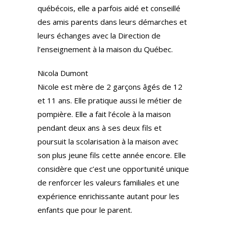
québécois, elle a parfois aidé et conseillé
des amis parents dans leurs démarches et
leurs échanges avec la Direction de
l’enseignement à la maison du Québec.
Nicola Dumont
Nicole est mère de 2 garçons âgés de 12
et 11 ans. Elle pratique aussi le métier de
pompière. Elle a fait l’école à la maison
pendant deux ans à ses deux fils et
poursuit la scolarisation à la maison avec
son plus jeune fils cette année encore. Elle
considère que c’est une opportunité unique
de renforcer les valeurs familiales et une
expérience enrichissante autant pour les
enfants que pour le parent.