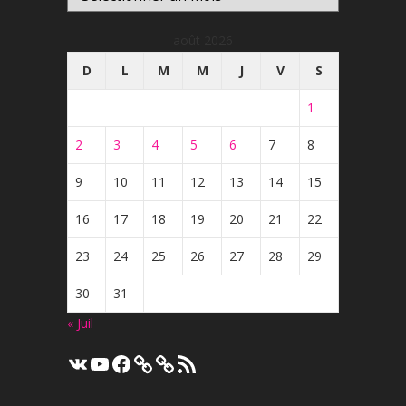
août 2026
D
L
M
M
J
V
S
1
2
3
4
5
6
7
8
9
10
11
12
13
14
15
16
17
18
19
20
21
22
23
24
25
26
27
28
29
30
31
« Juil
VK
YouTube
Facebook
Flux
RSS