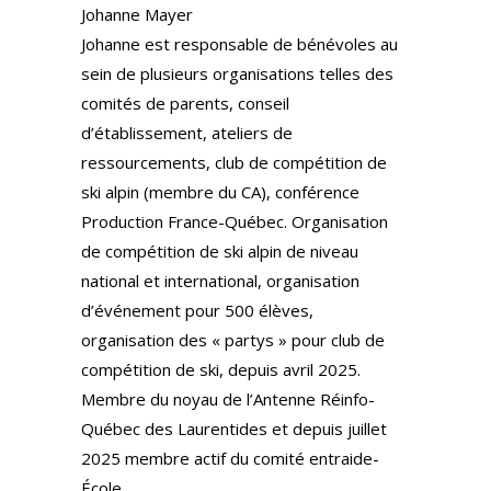
Johanne Mayer
Johanne est responsable de bénévoles au
sein de plusieurs organisations telles des
comités de parents, conseil
d’établissement, ateliers de
ressourcements, club de compétition de
ski alpin (membre du CA), conférence
Production France-Québec. Organisation
de compétition de ski alpin de niveau
national et international, organisation
d’événement pour 500 élèves,
organisation des « partys » pour club de
compétition de ski, depuis avril 2025.
Membre du noyau de l’Antenne Réinfo-
Québec des Laurentides et depuis juillet
2025 membre actif du comité entraide-
École.