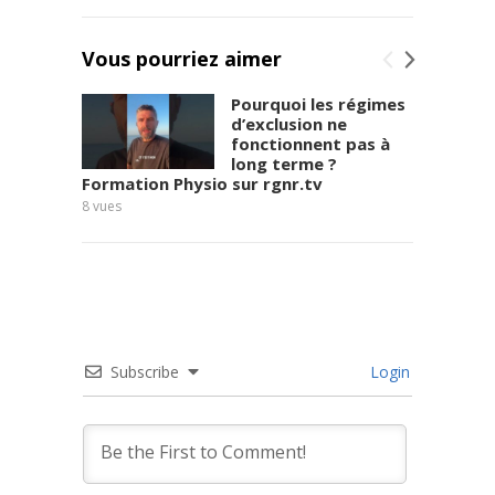
Vous pourriez aimer
Pourquoi les régimes
d’exclusion ne
fonctionnent pas à
long terme ?
Formation Physio sur rgnr.tv
8
vues
Subscribe
Login