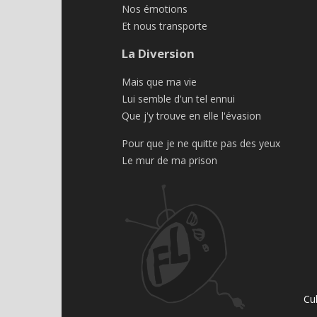
Nos émotions
Et nous transporte
La Diversion
Mais que ma vie
Lui semble d'un tel ennui
Que j'y trouve en elle l'évasion
Pour que je ne quitte pas des yeux
Le mur de ma prison
Cu