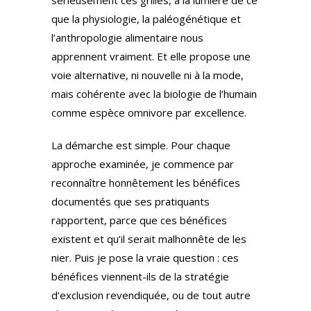
sérieusement ces grilles, à la lumière de ce
que la physiologie, la paléogénétique et
l’anthropologie alimentaire nous
apprennent vraiment. Et elle propose une
voie alternative, ni nouvelle ni à la mode,
mais cohérente avec la biologie de l’humain
comme espèce omnivore par excellence.
La démarche est simple. Pour chaque
approche examinée, je commence par
reconnaître honnêtement les bénéfices
documentés que ses pratiquants
rapportent, parce que ces bénéfices
existent et qu’il serait malhonnête de les
nier. Puis je pose la vraie question : ces
bénéfices viennent-ils de la stratégie
d’exclusion revendiquée, ou de tout autre