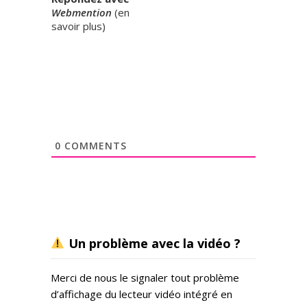
Webmention
(
en
savoir plus
)
0
COMMENTS
Un problème avec la vidéo ?
Merci de nous le signaler tout problème
d’affichage du lecteur vidéo intégré en