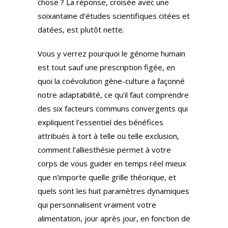
chose ? La réponse, croisée avec une
soixantaine d’études scientifiques citées et
datées, est plutôt nette.
Vous y verrez pourquoi le génome humain
est tout sauf une prescription figée, en
quoi la coévolution gène-culture a façonné
notre adaptabilité, ce qu’il faut comprendre
des six facteurs communs convergents qui
expliquent l’essentiel des bénéfices
attribués à tort à telle ou telle exclusion,
comment l’alliesthésie permet à votre
corps de vous guider en temps réel mieux
que n’importe quelle grille théorique, et
quels sont les huit paramètres dynamiques
qui personnalisent vraiment votre
alimentation, jour après jour, en fonction de