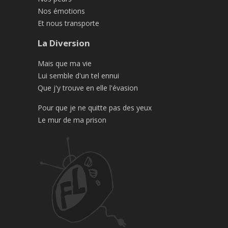
Nos émotions
Et nous transporte
La Diversion
Mais que ma vie
Lui semble d'un tel ennui
Que j'y trouve en elle l'évasion
Pour que je ne quitte pas des yeux
Le mur de ma prison