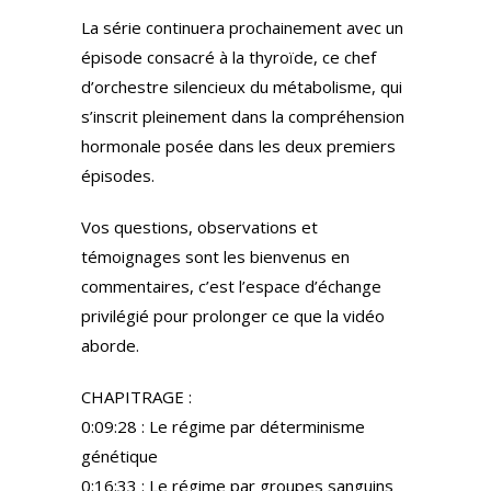
La série continuera prochainement avec un
épisode consacré à la thyroïde, ce chef
d’orchestre silencieux du métabolisme, qui
s’inscrit pleinement dans la compréhension
hormonale posée dans les deux premiers
épisodes.
Vos questions, observations et
témoignages sont les bienvenus en
commentaires, c’est l’espace d’échange
privilégié pour prolonger ce que la vidéo
aborde.
CHAPITRAGE :
0:09:28 : Le régime par déterminisme
génétique
0:16:33 : Le régime par groupes sanguins