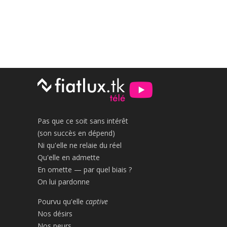
Pas que ce soit sans intérêt
(son succès en dépend)
Ni qu'elle ne relaie du réel
Qu'elle en admette
En omette — par quel biais ?
On lui pardonne
Pourvu qu'elle
captive
Nos désirs
Nos peurs