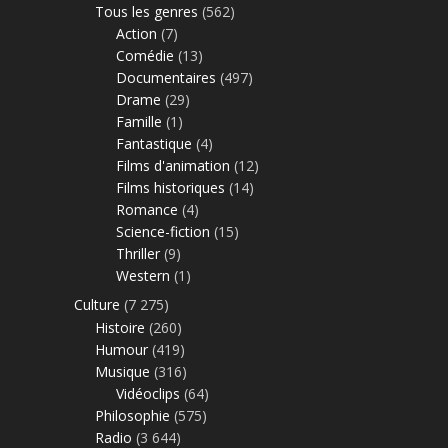
Tous les genres
(562)
Action
(7)
Comédie
(13)
Documentaires
(497)
Drame
(29)
Famille
(1)
Fantastique
(4)
Films d'animation
(12)
Films historiques
(14)
Romance
(4)
Science-fiction
(15)
Thriller
(9)
Western
(1)
Culture
(7 275)
Histoire
(260)
Humour
(419)
Musique
(316)
Vidéoclips
(64)
Philosophie
(575)
Radio
(3 644)