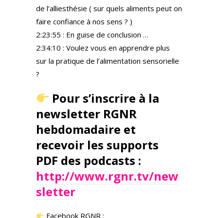
de l’alliesthésie ( sur quels aliments peut on
faire confiance à nos sens ? )
2:23:55 : En guise de conclusion …
2:34:10 : Voulez vous en apprendre plus
sur la pratique de l’alimentation sensorielle
?
Pour s’inscrire à la
newsletter RGNR
hebdomadaire et
recevoir les supports
PDF des podcasts :
http://www.rgnr.tv/new
sletter
Facebook RGNR :