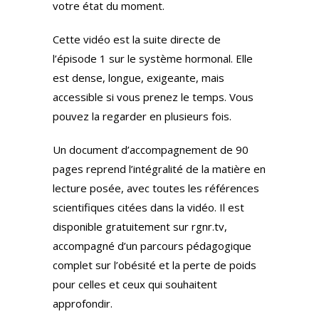
votre état du moment.
Cette vidéo est la suite directe de
l’épisode 1 sur le système hormonal. Elle
est dense, longue, exigeante, mais
accessible si vous prenez le temps. Vous
pouvez la regarder en plusieurs fois.
Un document d’accompagnement de 90
pages reprend l’intégralité de la matière en
lecture posée, avec toutes les références
scientifiques citées dans la vidéo. Il est
disponible gratuitement sur rgnr.tv,
accompagné d’un parcours pédagogique
complet sur l’obésité et la perte de poids
pour celles et ceux qui souhaitent
approfondir.