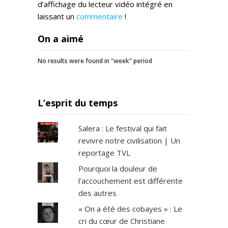
d’affichage du lecteur vidéo intégré en
laissant un
commentaire
!
On a aimé
No results were found in "week" period
L’esprit du temps
Salera : Le festival qui fait
revivre notre civilisation | Un
reportage TVL
Pourquoi la douleur de
l’accouchement est différente
des autres
« On a été des cobayes » : Le
cri du cœur de Christiane