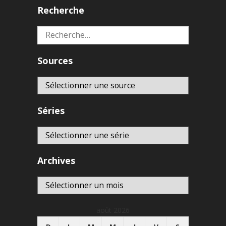
Recherche
Rechercher :
Sources
Séries
Archives
Archives
août 2026