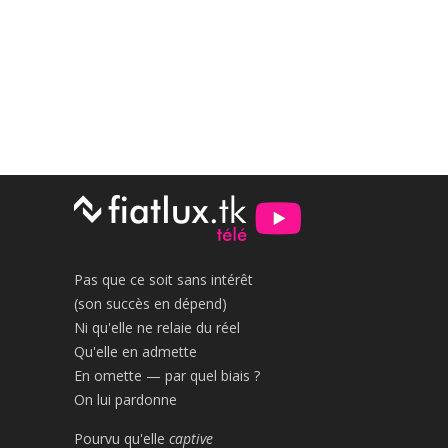
Pas que ce soit sans intérêt
(son succès en dépend)
Ni qu'elle ne relaie du réel
Qu'elle en admette
En omette — par quel biais ?
On lui pardonne
Pourvu qu'elle
captive