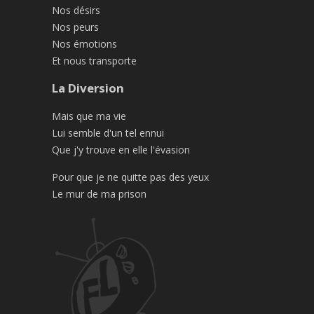
Nos désirs
Nos peurs
Nos émotions
Et nous transporte
La Diversion
Mais que ma vie
Lui semble d'un tel ennui
Que j'y trouve en elle l'évasion
Pour que je ne quitte pas des yeux
Le mur de ma prison