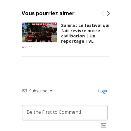
Vous pourriez aimer
Salera : Le festival qui
fait revivre notre
civilisation | Un
reportage TVL
4
vues
Subscribe
Login