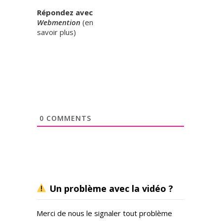
Répondez avec
Webmention
(
en
savoir plus
)
0
COMMENTS
Un problème avec la vidéo ?
Merci de nous le signaler tout problème