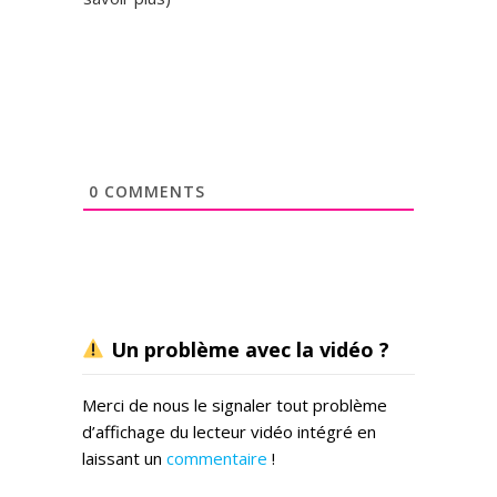
0
COMMENTS
Un problème avec la vidéo ?
Merci de nous le signaler tout problème
d’affichage du lecteur vidéo intégré en
laissant un
commentaire
!