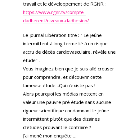
travail et le développement de RGNR. :
https://www.rgnr.tv/compte-
dadherent/niveaux-dadhesion/
Le journal Libération titre : " Le jeûne
intermittent à long terme lié à un risque
accru de décès cardiovasculaire, révèle une
étude" .
Vous imaginez bien que je suis allé creuser
pour comprendre, et découvrir cette
fameuse étude…Qui n’existe pas !
Alors pourquoi les médias mettent en
valeur une pauvre pré étude sans aucune
rigueur scientifique condamnant le jeûne
intermittent plutôt que des dizaines
d’études prouvant le contraire ?
J’ai mené mon enquête …