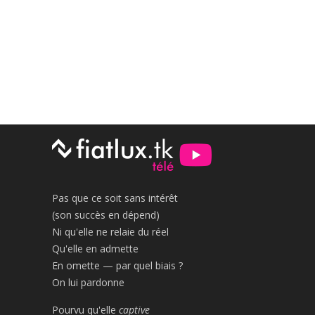
Pas que ce soit sans intérêt
(son succès en dépend)
Ni qu'elle ne relaie du réel
Qu'elle en admette
En omette — par quel biais ?
On lui pardonne
Pourvu qu'elle
captive