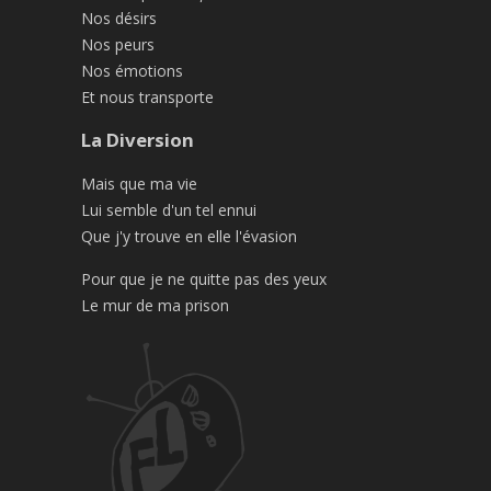
Nos désirs
Nos peurs
Nos émotions
Et nous transporte
La Diversion
Mais que ma vie
Lui semble d'un tel ennui
Que j'y trouve en elle l'évasion
Pour que je ne quitte pas des yeux
Le mur de ma prison