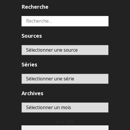
Recherche
Rechercher :
Sources
Séries
Archives
Archives
août 2026