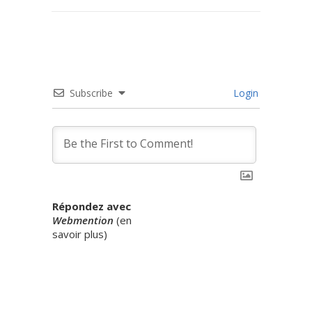
Subscribe
Login
Répondez avec
Webmention
(
en
savoir plus
)