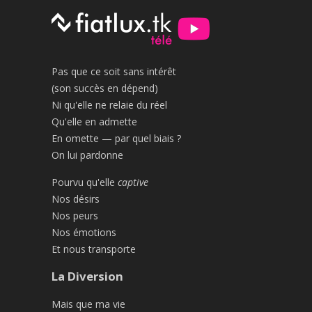
Pas que ce soit sans intérêt
(son succès en dépend)
Ni qu'elle ne relaie du réel
Qu'elle en admette
En omette — par quel biais ?
On lui pardonne
Pourvu qu'elle
captive
Nos désirs
Nos peurs
Nos émotions
Et nous transporte
La Diversion
Mais que ma vie