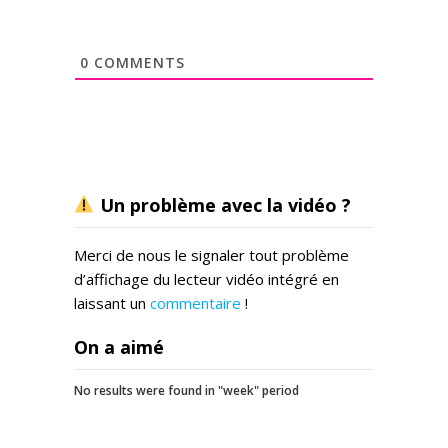
0
COMMENTS
Un problème avec la vidéo ?
Merci de nous le signaler tout problème
d’affichage du lecteur vidéo intégré en
laissant un
commentaire
!
On a aimé
No results were found in "week" period