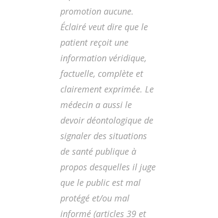
promotion aucune.
Éclairé
veut dire que le
patient reçoit une
information véridique,
factuelle, complète et
clairement exprimée. Le
médecin a aussi le
devoir déontologique de
signaler des situations
de santé publique à
propos desquelles il juge
que le public est mal
protégé et/ou mal
informé (articles 39 et