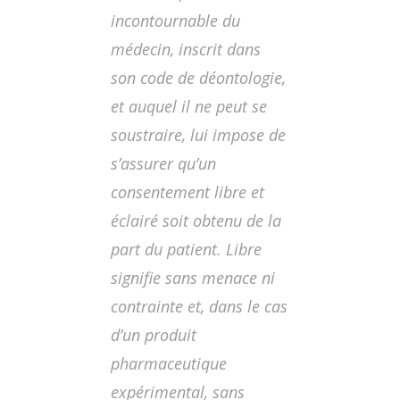
incontournable du
médecin, inscrit dans
son code de déontologie,
et auquel il ne peut se
soustraire, lui impose de
s’assurer qu’un
consentement libre et
éclairé soit obtenu de la
part du patient.
Libre
signifie sans menace ni
contrainte et, dans le cas
d’un produit
pharmaceutique
expérimental, sans