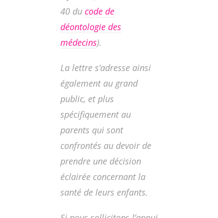
40 du
code de
déontologie des
médecins
).
La lettre s’adresse ainsi
également au grand
public, et plus
spécifiquement au
parents qui sont
confrontés au devoir de
prendre une décision
éclairée
concernant la
santé de leurs enfants.
Si nous sollicitons l’appui