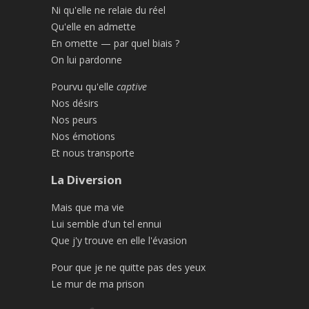
Ni qu'elle ne relaie du réel
Qu'elle en admette
En omette — par quel biais ?
On lui pardonne
Pourvu qu'elle
captive
Nos désirs
Nos peurs
Nos émotions
Et nous transporte
La Diversion
Mais que ma vie
Lui semble d'un tel ennui
Que j'y trouve en elle l'évasion
Pour que je ne quitte pas des yeux
Le mur de ma prison