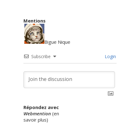
Mentions
Bigue Nique
Subscribe
Login
Répondez avec
Webmention
(
en
savoir plus
)