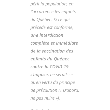
péril la population, en
l’occurrence les enfants
du Québec. Si ce qui
précède est conforme,
une interdiction
complète et immédiate
de la vaccination des
enfants du Québec
contre la COVID-19
s’impose
, ne serait-ce
qu’en vertu du principe
de précaution (« D’abord,
ne pas nuire »).