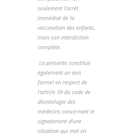
seulement l’arrêt
immédiat de la
vaccination des enfants,
mais son interdiction
complète.
La présente constitue
également un avis
formel en respect de
l’article 39 du code de
déontologie des
médecins concernant le
signalement d’une
situation qui met en