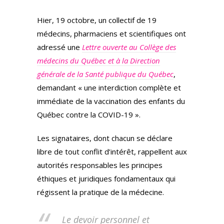
Hier, 19 octobre, un collectif de 19
médecins, pharmaciens et scientifiques ont
adressé une
Lettre ouverte au Collège des
médecins du Québec et à la Direction
générale de la Santé publique du Québec
,
demandant « une interdiction complète et
immédiate de la vaccination des enfants du
Québec contre la COVID-19 ».
Les signataires, dont chacun se déclare
libre de tout conflit d’intérêt, rappellent aux
autorités responsables les principes
éthiques et juridiques fondamentaux qui
régissent la pratique de la médecine.
Le devoir personnel et