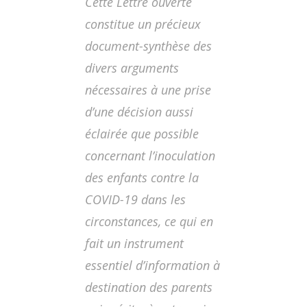
Cette
Lettre ouverte
constitue un précieux
document-synthèse des
divers arguments
nécessaires à une prise
d’une décision aussi
éclairée que possible
concernant l’inoculation
des enfants contre la
COVID-19 dans les
circonstances, ce qui en
fait un instrument
essentiel d’information à
destination des parents