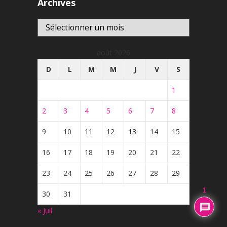
Archives
Archives
août 2026
D
L
M
M
J
V
S
1
2
3
4
5
6
7
8
9
10
11
12
13
14
15
16
17
18
19
20
21
22
23
24
25
26
27
28
29
1
30
31
« Juil