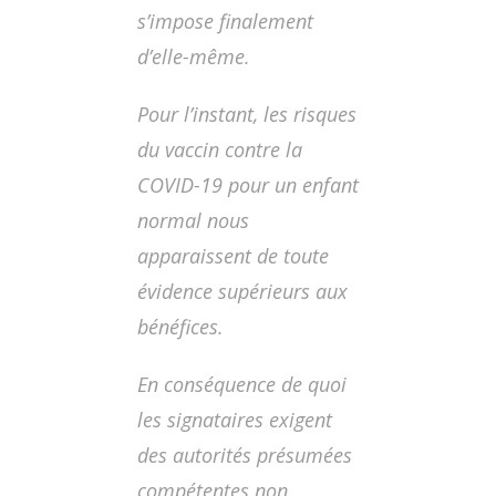
s’impose finalement
d’elle-même.
Pour l’instant, les risques
du vaccin contre la
COVID-19 pour un enfant
normal nous
apparaissent de toute
évidence supérieurs aux
bénéfices.
En conséquence de quoi
les signataires exigent
des autorités présumées
compétentes non