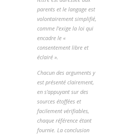
parents et le langage est
volontairement simplifié,
comme l’exige la loi qui
encadre le «
consentement libre et
éclairé ».
Chacun des arguments y
est présenté clairement,
en s’appuyant sur des
sources étoffées et
facilement vérifiables,
chaque référence étant
fournie. La conclusion