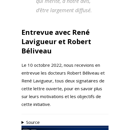
qui mérite, à notre avis,
d’être largement diffusé.
Entrevue avec René
Lavigueur et Robert
Béliveau
Le 10 octobre 2022, nous recevions en
entrevue les docteurs Robert Béliveau et
René Lavigueur, tous deux signataires de
cette lettre ouverte, pour en savoir plus
sur leurs motivations et les objectifs de
cette initiative.
Source