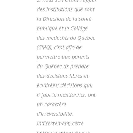
des institutions que sont
la Direction de la santé
publique et le Collège
des médecins du Québec
(CMQ), c’est afin de
permettre aux parents
du Québec de prendre
des décisions libres et
éclairées; décisions qui,
il faut le mentionner, ont
un caractère
d’irréversibilité.
Indirectement, cette
lettre est adressée aux