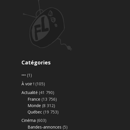
Catégories
•••
(1)
À voir !
(105)
Actualité
(41 790)
France
(13 756)
Monde
(8 312)
Québec
(19 753)
Cinéma
(603)
Bandes-annonces
(5)