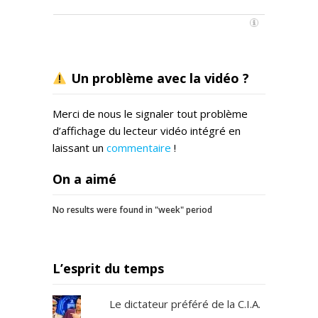
Un problème avec la vidéo ?
Merci de nous le signaler tout problème
d’affichage du lecteur vidéo intégré en
laissant un
commentaire
!
On a aimé
No results were found in "week" period
L’esprit du temps
Le dictateur préféré de la C.I.A.