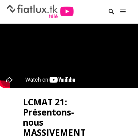
LCMAT 21:
Présentons-
nous
MASSIVEMENT