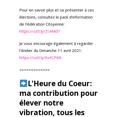
Pour en savoir plus et se présenter à ces
élections, consultez le pack d’information
de Fédération Citoyenne:
https://cutt.ly/Zc4Nid7
Je vous encourage également à regarder
l’Atelier du Dimanche 11 avril 2021:
https://cutt.ly/KvtCP6R
=============
L’Heure du Coeur:
ma contribution pour
élever notre
vibration, tous les