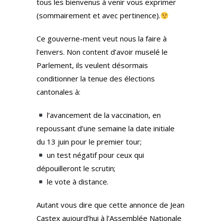
tous les bienvenus à venir vous exprimer
(sommairement et avec pertinence).
Ce gouverne-ment veut nous la faire à
l’envers. Non content d’avoir muselé le
Parlement, ils veulent désormais
conditionner la tenue des élections
cantonales à:
l’avancement de la vaccination, en
repoussant d’une semaine la date initiale
du 13 juin pour le premier tour;
un test négatif pour ceux qui
dépouilleront le scrutin;
le vote à distance.
Autant vous dire que cette annonce de Jean
Castex aujourd’hui à l’Assemblée Nationale