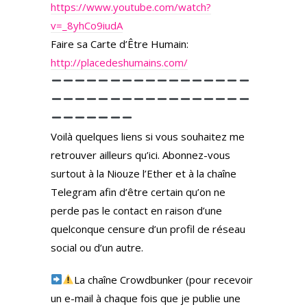
https://www.youtube.com/watch?
v=_8yhCo9iudA
Faire sa Carte d’Être Humain:
http://placedeshumains.com/
Voilà quelques liens si vous souhaitez me
retrouver ailleurs qu’ici. Abonnez-vous
surtout à la Niouze l’Ether et à la chaîne
Telegram afin d’être certain qu’on ne
perde pas le contact en raison d’une
quelconque censure d’un profil de réseau
social ou d’un autre.
La chaîne Crowdbunker (pour recevoir
un e-mail à chaque fois que je publie une