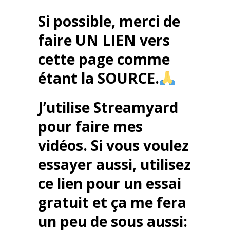
Si possible, merci de
faire UN LIEN vers
cette page comme
étant la SOURCE.
J’utilise Streamyard
pour faire mes
vidéos. Si vous voulez
essayer aussi, utilisez
ce lien pour un essai
gratuit et ça me fera
un peu de sous aussi: