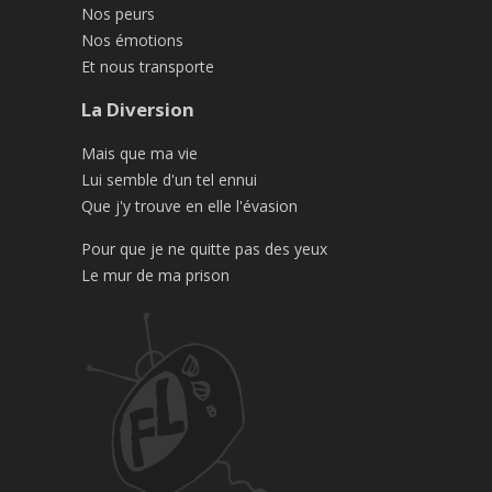
Nos peurs
Nos émotions
Et nous transporte
La Diversion
Mais que ma vie
Lui semble d'un tel ennui
Que j'y trouve en elle l'évasion
Pour que je ne quitte pas des yeux
Le mur de ma prison