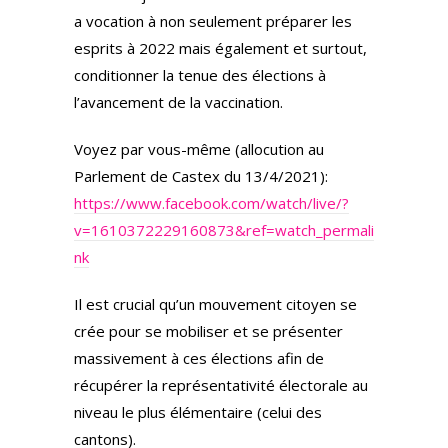
a vocation à non seulement préparer les
esprits à 2022 mais également et surtout,
conditionner la tenue des élections à
l’avancement de la vaccination.
Voyez par vous-même (allocution au
Parlement de Castex du 13/4/2021):
https://www.facebook.com/watch/live/?
v=1610372229160873&ref=watch_permali
nk
Il est crucial qu’un mouvement citoyen se
crée pour se mobiliser et se présenter
massivement à ces élections afin de
récupérer la représentativité électorale au
niveau le plus élémentaire (celui des
cantons).