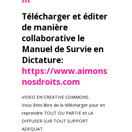
Télécharger et éditer
de manière
collaborative le
Manuel de Survie en
Dictature:
https://www.aimons
nosdroits.com
VIDEO EN CREATIVE COMMONS.
Vous êtes libre de la télécharger pour en
reprendre TOUT OU PARTIE et LA
DIFFUSER SUR TOUT SUPPORT
ADEQUAT.