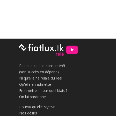
Pas que ce soit sans intérêt
(son succès en dépend)
Ni qu'elle ne relaie du réel
Qu'elle en admette
En omette — par quel biais ?
On lui pardonne
Pourvu qu'elle
captive
Nos désirs