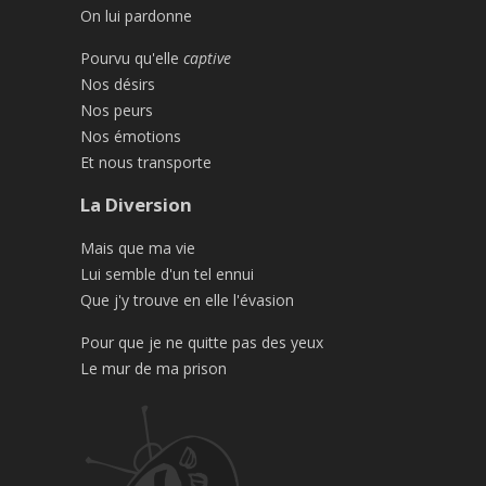
On lui pardonne
Pourvu qu'elle
captive
Nos désirs
Nos peurs
Nos émotions
Et nous transporte
La Diversion
Mais que ma vie
Lui semble d'un tel ennui
Que j'y trouve en elle l'évasion
Pour que je ne quitte pas des yeux
Le mur de ma prison