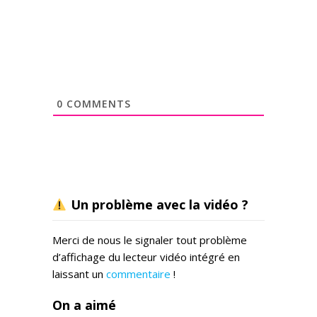
0
COMMENTS
Un problème avec la vidéo ?
Merci de nous le signaler tout problème
d’affichage du lecteur vidéo intégré en
laissant un
commentaire
!
On a aimé