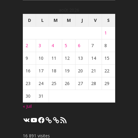
août 2026
D
L
M
M
J
V
S
1
2
3
4
5
6
7
8
9
10
11
12
13
14
15
16
17
18
19
20
21
22
23
24
25
26
27
28
29
30
31
« Juil
VK
YouTube
Facebook
Flux
RSS
16 891 visites