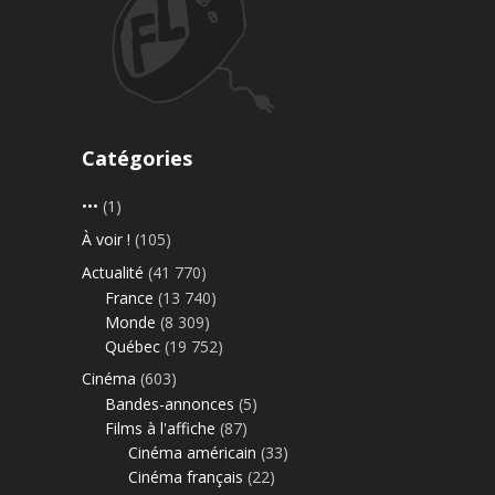
Catégories
•••
(1)
À voir !
(105)
Actualité
(41 770)
France
(13 740)
Monde
(8 309)
Québec
(19 752)
Cinéma
(603)
Bandes-annonces
(5)
Films à l'affiche
(87)
Cinéma américain
(33)
Cinéma français
(22)