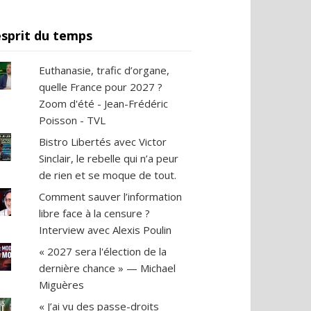
esprit du temps
Euthanasie, trafic d’organe,
quelle France pour 2027 ?
Zoom d'été - Jean-Frédéric
Poisson - TVL
Bistro Libertés avec Victor
Sinclair, le rebelle qui n’a peur
de rien et se moque de tout.
Comment sauver l’information
libre face à la censure ?
Interview avec Alexis Poulin
« 2027 sera l'élection de la
dernière chance » — Michael
Miguères
« J’ai vu des passe-droits