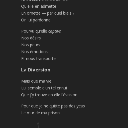
Qu'elle en admette
En omette — par quel biais ?
On lui pardonne
Pourvu qu'elle
captive
Nos désirs
Nos peurs
Nos émotions
Et nous transporte
La Diversion
Mais que ma vie
Lui semble d'un tel ennui
Que j'y trouve en elle l'évasion
Pour que je ne quitte pas des yeux
Le mur de ma prison