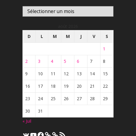
Archives
août 2026
D
L
M
M
J
V
S
1
2
3
4
5
6
7
8
9
10
11
12
13
14
15
16
17
18
19
20
21
22
23
24
25
26
27
28
29
30
31
« Juil
VK
YouTube
Facebook
Flux