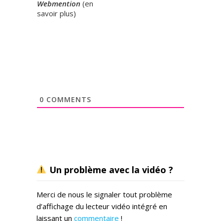
Webmention
(
en
savoir plus
)
0
COMMENTS
Un problème avec la vidéo ?
Merci de nous le signaler tout problème
d’affichage du lecteur vidéo intégré en
laissant un
commentaire
!