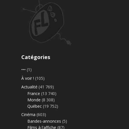
Catégories
•••
(1)
À voir !
(105)
Actualité
(41 769)
France
(13 740)
Monde
(8 308)
Québec
(19 752)
Cinéma
(603)
Bandes-annonces
(5)
Films à l'affiche
(87)