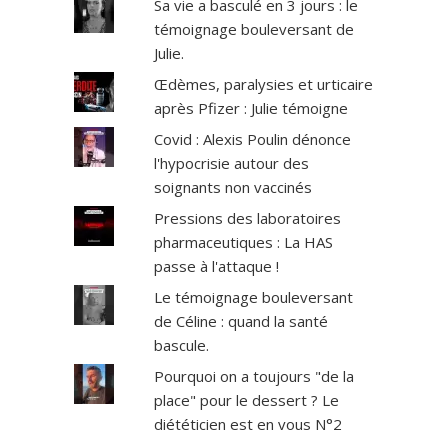
Sa vie a basculé en 3 jours : le
témoignage bouleversant de
Julie.
Œdèmes, paralysies et urticaire
après Pfizer : Julie témoigne
Covid : Alexis Poulin dénonce
l'hypocrisie autour des
soignants non vaccinés
Pressions des laboratoires
pharmaceutiques : La HAS
passe à l'attaque !
Le témoignage bouleversant
de Céline : quand la santé
bascule.
Pourquoi on a toujours "de la
place" pour le dessert ? Le
diététicien est en vous N°2