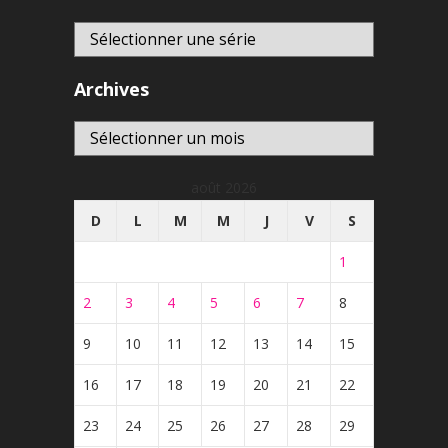
Archives
Archives
août 2026
D
L
M
M
J
V
S
1
2
3
4
5
6
7
8
9
10
11
12
13
14
15
16
17
18
19
20
21
22
23
24
25
26
27
28
29