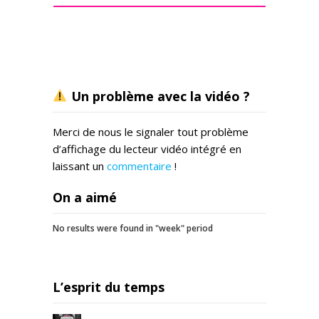
Un problème avec la vidéo ?
Merci de nous le signaler tout problème
d’affichage du lecteur vidéo intégré en
laissant un
commentaire
!
On a aimé
No results were found in "week" period
L’esprit du temps