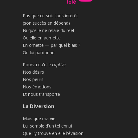
Pas que ce soit sans intérêt
(son succès en dépend)
Ni qu'elle ne relaie du réel
Qu'elle en admette
En omette — par quel biais ?
On lui pardonne
Pourvu qu'elle
captive
Nos désirs
Nos peurs
Nos émotions
Et nous transporte
La Diversion
Mais que ma vie
Lui semble d'un tel ennui
Que j'y trouve en elle l'évasion