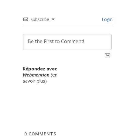
Subscribe
Login
Répondez avec
Webmention
(
en
savoir plus
)
0
COMMENTS