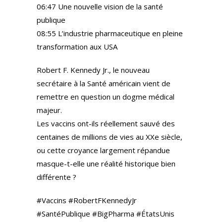
06:47 Une nouvelle vision de la santé
publique
08:55 L’industrie pharmaceutique en pleine
transformation aux USA
Robert F. Kennedy Jr., le nouveau
secrétaire à la Santé américain vient de
remettre en question un dogme médical
majeur.
Les vaccins ont-ils réellement sauvé des
centaines de millions de vies au XXe siècle,
ou cette croyance largement répandue
masque-t-elle une réalité historique bien
différente ?
#Vaccins #RobertFKennedyJr
#SantéPublique #BigPharma #ÉtatsUnis