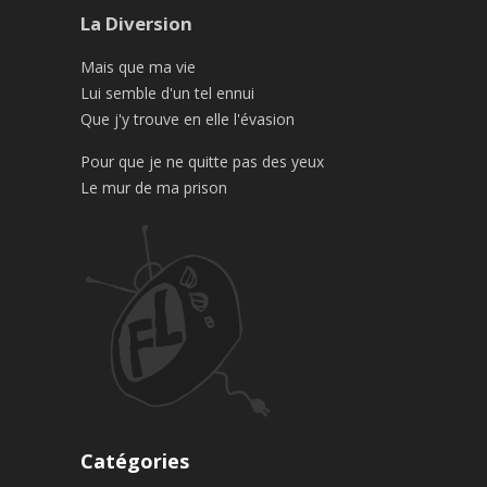
La Diversion
Mais que ma vie
Lui semble d'un tel ennui
Que j'y trouve en elle l'évasion
Pour que je ne quitte pas des yeux
Le mur de ma prison
Catégories