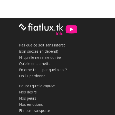
Pas que ce soit sans intérêt
(son succès en dépend)
Ni qu'elle ne relaie du réel
Qu'elle en admette
En omette — par quel biais ?
On lui pardonne
Pourvu qu'elle
captive
Nos désirs
Nos peurs
Nos émotions
Et nous transporte