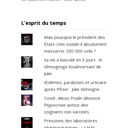
L’esprit du temps
Mais pourquoi le président des
États-Unis voulait-il absolument
massacrer 200 000 civils ?
Sa vie a basculé en 3 jours : le
témoignage bouleversant de
Julie.
Œdèmes, paralysies et urticaire
après Pfizer : Julie témoigne
Covid : Alexis Poulin dénonce
l'hypocrisie autour des
soignants non vaccinés
Pressions des laboratoires
pharmaceutiques : La HAS