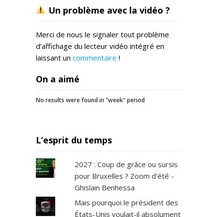
Un problème avec la vidéo ?
Merci de nous le signaler tout problème
d’affichage du lecteur vidéo intégré en
laissant un
commentaire
!
On a aimé
No results were found in "week" period
L’esprit du temps
2027 : Coup de grâce ou sursis
pour Bruxelles ? Zoom d'été -
Ghislain Benhessa
Mais pourquoi le président des
États-Unis voulait-il absolument