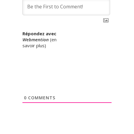
Répondez avec
Webmention
(
en
savoir plus
)
0
COMMENTS