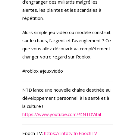
d’engranger des milliards malgré les
alertes, les plaintes et les scandales à
répétition.
Alors simple jeu vidéo ou modèle construit
sur le chaos, l’argent et l’aveuglement ? Ce
que vous allez découvrir va complètement
changer votre regard sur Roblox.
#roblox #jeuxvidéo
NTD lance une nouvelle chaîne destinée au
développement personnel, à la santé et à
la culture !
https://www.youtube.com/@NTDVital
Epoch TV:
https://l.ntdtv.fr/EpochTV