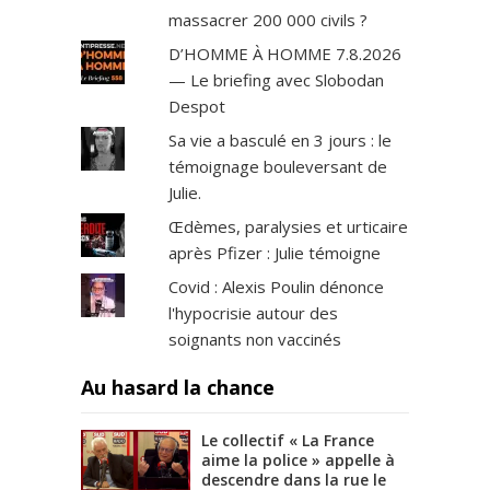
massacrer 200 000 civils ?
D’HOMME À HOMME 7.8.2026
— Le briefing avec Slobodan
Despot
Sa vie a basculé en 3 jours : le
témoignage bouleversant de
Julie.
Œdèmes, paralysies et urticaire
après Pfizer : Julie témoigne
Covid : Alexis Poulin dénonce
l'hypocrisie autour des
soignants non vaccinés
Au hasard la chance
Le collectif « La France
aime la police » appelle à
descendre dans la rue le