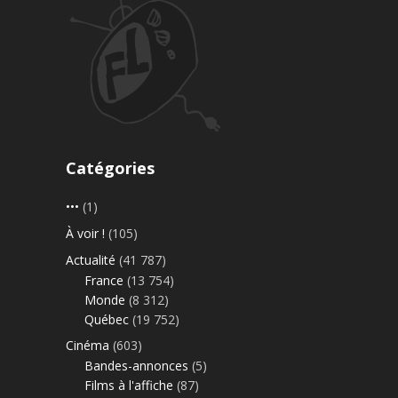
Catégories
•••
(1)
À voir !
(105)
Actualité
(41 787)
France
(13 754)
Monde
(8 312)
Québec
(19 752)
Cinéma
(603)
Bandes-annonces
(5)
Films à l'affiche
(87)