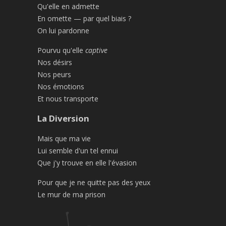
Qu'elle en admette
En omette — par quel biais ?
On lui pardonne
Pourvu qu'elle
captive
Nos désirs
Nos peurs
Nos émotions
Et nous transporte
La Diversion
Mais que ma vie
Lui semble d'un tel ennui
Que j'y trouve en elle l'évasion
Pour que je ne quitte pas des yeux
Le mur de ma prison