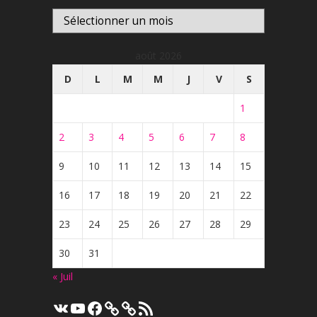
Archives
août 2026
D
L
M
M
J
V
S
1
2
3
4
5
6
7
8
9
10
11
12
13
14
15
16
17
18
19
20
21
22
23
24
25
26
27
28
29
30
31
« Juil
VK
YouTube
Facebook
Flux
RSS