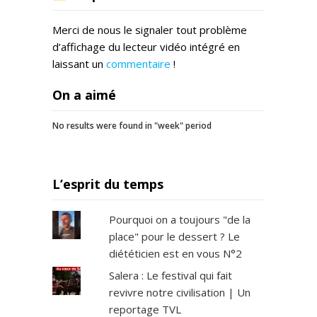
Merci de nous le signaler tout problème
d’affichage du lecteur vidéo intégré en
laissant un
commentaire
!
On a aimé
No results were found in "week" period
L’esprit du temps
Pourquoi on a toujours "de la
place" pour le dessert ? Le
diététicien est en vous N°2
Salera : Le festival qui fait
revivre notre civilisation | Un
reportage TVL