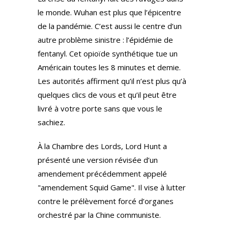
le monde. Wuhan est plus que l’épicentre
de la pandémie. C’est aussi le centre d’un
autre problème sinistre : l’épidémie de
fentanyl. Cet opioïde synthétique tue un
Américain toutes les 8 minutes et demie.
Les autorités affirment qu’il n’est plus qu’à
quelques clics de vous et qu’il peut être
livré à votre porte sans que vous le
sachiez.
À la Chambre des Lords, Lord Hunt a
présenté une version révisée d’un
amendement précédemment appelé
"amendement Squid Game". Il vise à lutter
contre le prélèvement forcé d’organes
orchestré par la Chine communiste.