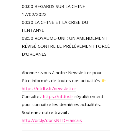
00:00 REGARDS SUR LA CHINE
17/02/2022
00:30 LA CHINE ET LA CRISE DU
FENTANYL
08:50 ROYAUME-UNI : UN AMENDEMENT
RÉVISÉ CONTRE LE PRÉLÈVEMENT FORCÉ
D’ORGANES
Abonnez-vous à notre Newsletter pour
être informés de toutes nos actualités
https://ntdtv.fr/newsletter
Consultez
https://ntdtv.fr
régulièrement
pour connaitre les dernières actualités.
Soutenez notre travail :
http://bit.ly/donsNTDFrancais