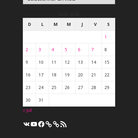
août 2026
D
L
M
M
J
V
S
1
2
3
4
5
6
7
8
9
10
11
12
13
14
15
16
17
18
19
20
21
22
23
24
25
26
27
28
29
30
31
« Juil
VK
YouTube
Facebook
Flux
RSS