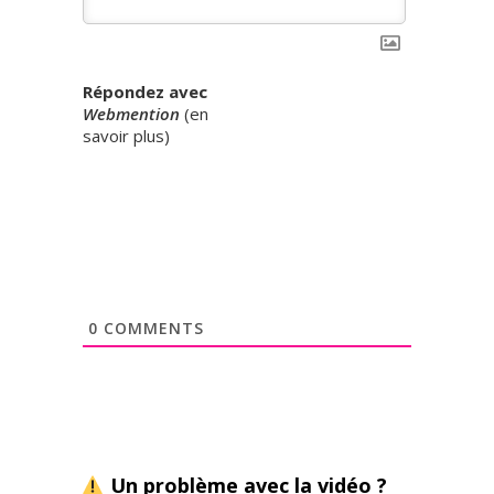
Répondez avec
Webmention
(
en
savoir plus
)
0
COMMENTS
Un problème avec la vidéo ?