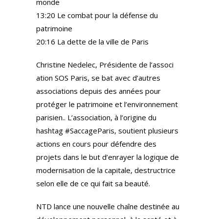
monde
13:20 Le combat pour la défense du
patrimoine
20:16 La dette de la ville de Paris
Christine Nedelec, Présidente de l’associ
ation SOS Paris, se bat avec d’autres
associations depuis des années pour
protéger le patrimoine et l’environnement
parisien.. L’association, à l’origine du
hashtag #SaccageParis, soutient plusieurs
actions en cours pour défendre des
projets dans le but d’enrayer la logique de
modernisation de la capitale, destructrice
selon elle de ce qui fait sa beauté.
NTD lance une nouvelle chaîne destinée au