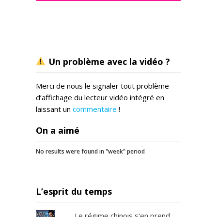
Un problème avec la vidéo ?
Merci de nous le signaler tout problème
d’affichage du lecteur vidéo intégré en
laissant un
commentaire
!
On a aimé
No results were found in "week" period
L’esprit du temps
Le régime chinois s'en prend