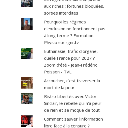
aux riches : fortunes bloquées,
sorties interdites
Pourquoi les régimes
d'exclusion ne fonctionnent pas
à long terme ? Formation
Physio sur rgnr.tv
Euthanasie, trafic d’organe,
quelle France pour 2027 ?
Zoom d'été - Jean-Frédéric
Poisson - TVL
Accoucher, c’est traverser la
mort de la peur
Bistro Libertés avec Victor
Sinclair, le rebelle qui n’a peur
de rien et se moque de tout.
Comment sauver l’information
libre face à la censure ?