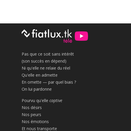
Pas que ce soit sans intérêt
(son succès en dépend)
Ni qu'elle ne relaie du réel
Qu'elle en admette
En omette — par quel biais ?
On lui pardonne
Pourvu qu'elle
captive
Nos désirs
Nos peurs
Nos émotions
Et nous transporte