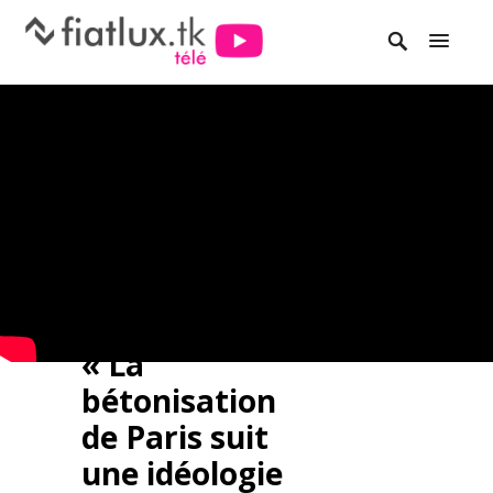
« La
bétonisation
de Paris suit
une idéologie