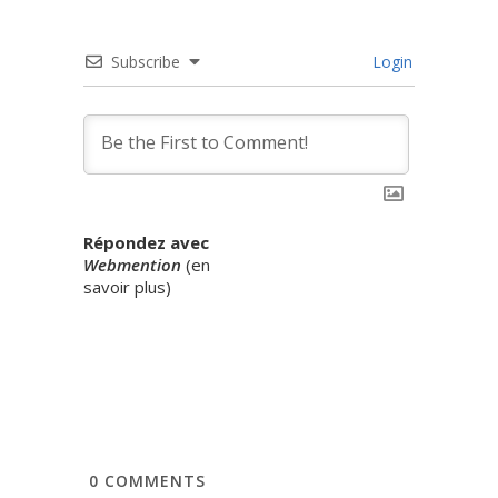
Subscribe
Login
Répondez avec
Webmention
(
en
savoir plus
)
0
COMMENTS