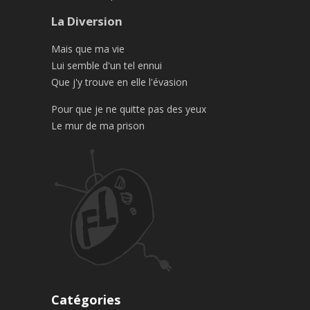
La Diversion
Mais que ma vie
Lui semble d'un tel ennui
Que j'y trouve en elle l'évasion
Pour que je ne quitte pas des yeux
Le mur de ma prison
Catégories