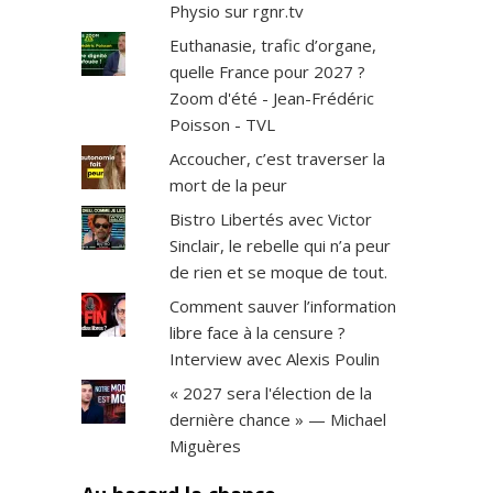
Physio sur rgnr.tv
Euthanasie, trafic d’organe,
quelle France pour 2027 ?
Zoom d'été - Jean-Frédéric
Poisson - TVL
Accoucher, c’est traverser la
mort de la peur
Bistro Libertés avec Victor
Sinclair, le rebelle qui n’a peur
de rien et se moque de tout.
Comment sauver l’information
libre face à la censure ?
Interview avec Alexis Poulin
« 2027 sera l'élection de la
dernière chance » — Michael
Miguères