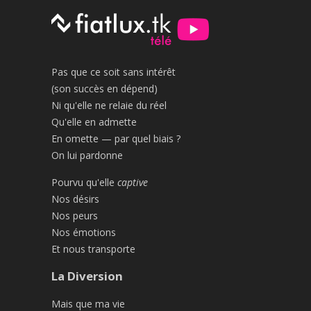
Pas que ce soit sans intérêt
(son succès en dépend)
Ni qu'elle ne relaie du réel
Qu'elle en admette
En omette — par quel biais ?
On lui pardonne
Pourvu qu'elle
captive
Nos désirs
Nos peurs
Nos émotions
Et nous transporte
La Diversion
Mais que ma vie