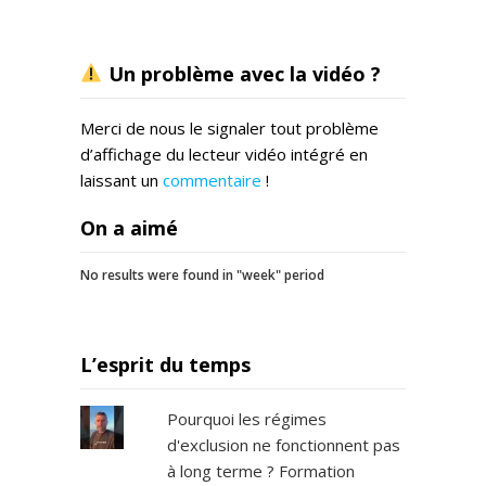
Un problème avec la vidéo ?
Merci de nous le signaler tout problème
d’affichage du lecteur vidéo intégré en
laissant un
commentaire
!
On a aimé
No results were found in "week" period
L’esprit du temps
Pourquoi les régimes
d'exclusion ne fonctionnent pas
à long terme ? Formation