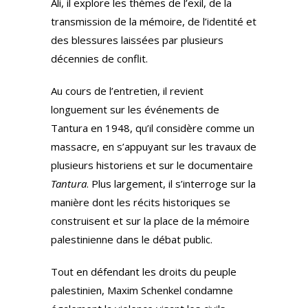
Ali, il explore les thèmes de l’exil, de la
transmission de la mémoire, de l’identité et
des blessures laissées par plusieurs
décennies de conflit.
Au cours de l’entretien, il revient
longuement sur les événements de
Tantura en 1948, qu’il considère comme un
massacre, en s’appuyant sur les travaux de
plusieurs historiens et sur le documentaire
Tantura
. Plus largement, il s’interroge sur la
manière dont les récits historiques se
construisent et sur la place de la mémoire
palestinienne dans le débat public.
Tout en défendant les droits du peuple
palestinien, Maxim Schenkel condamne