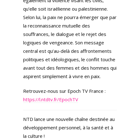
également la violence visant les civils,
qu’elle soit israélienne ou palestinienne.
Selon lui, la paix ne pourra émerger que par
la reconnaissance mutuelle des
souffrances, le dialogue et le rejet des
logiques de vengeance. Son message
central est qu’au-delà des affrontements
politiques et idéologiques, le conflit touche
avant tout des femmes et des hommes qui
aspirent simplement à vivre en paix.
Retrouvez-nous sur Epoch TV France :
https://l.ntdtv.fr/EpochTV
NTD lance une nouvelle chaîne destinée au
développement personnel, à la santé et à
la culture !