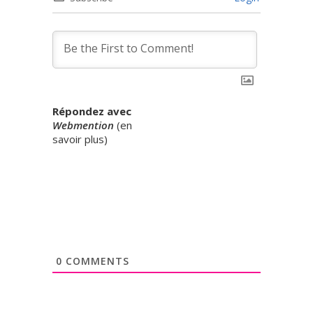
Répondez avec
Webmention
(
en
savoir plus
)
0
COMMENTS