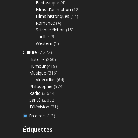
Fantastique
(4)
Films d'animation
(12)
Films historiques
(14)
Romance
(4)
Science-fiction
(15)
Thriller
(9)
Western
(1)
Culture
(7 272)
Histoire
(260)
Humour
(419)
Musique
(316)
Vidéoclips
(64)
Philosophie
(574)
Radio
(3 644)
Santé
(2 082)
Télévision
(21)
En direct
(13)
Étiquettes